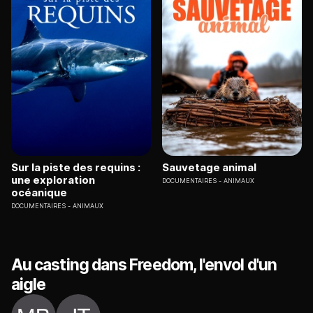
Sur la piste des requins :
Sauvetage animal
une exploration
DOCUMENTAIRES
ANIMAUX
océanique
DOCUMENTAIRES
ANIMAUX
Au casting dans Freedom, l'envol d'un
aigle