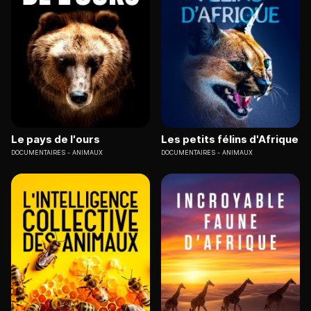
Le pays de l'ours
Les petits félins d'Afrique
DOCUMENTAIRES
ANIMAUX
DOCUMENTAIRES
ANIMAUX