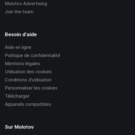
Molotov Advertising
Join the team
Besoin d'aide
Aide en ligne
Politique de confidentialité
Mentions légales
Utilisation des cookies
Conditions d’utilisation
Personnaliser les cookies
Télécharger
Appareils compatibles
Sur Molotov