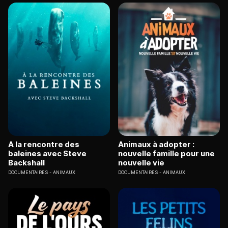
A la rencontre des
Animaux à adopter :
baleines avec Steve
nouvelle famille pour une
Backshall
nouvelle vie
DOCUMENTAIRES
ANIMAUX
DOCUMENTAIRES
ANIMAUX