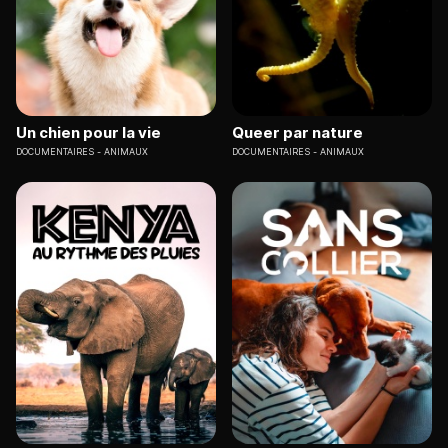
Un chien pour la vie
Queer par nature
DOCUMENTAIRES
ANIMAUX
DOCUMENTAIRES
ANIMAUX