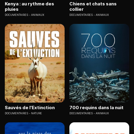
Kenya : au rythme des
Chiens et chats sans
pluies
collier
DOCUMENTAIRES
ANIMAUX
DOCUMENTAIRES
ANIMAUX
Sauvés de l'Extinction
700 requins dans la nuit
DOCUMENTAIRES
NATURE
DOCUMENTAIRES
ANIMAUX