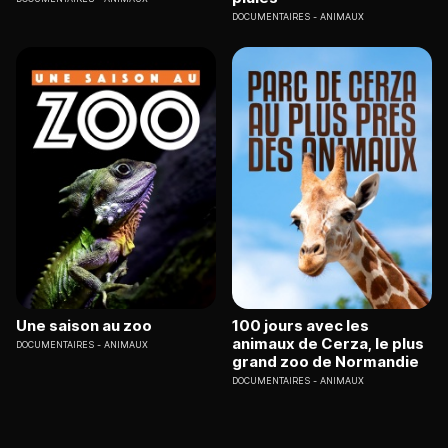
DOCUMENTAIRES
ANIMAUX
Une saison au zoo
100 jours avec les
animaux de Cerza, le plus
DOCUMENTAIRES
ANIMAUX
grand zoo de Normandie
DOCUMENTAIRES
ANIMAUX