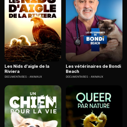
Les Nids d'aigle de la
Les vétérinaires de Bondi
Riviera
Beach
DOCUMENTAIRES
ANIMAUX
DOCUMENTAIRES
ANIMAUX