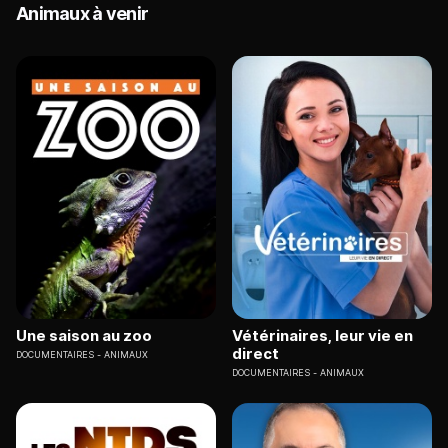
Animaux à venir
Une saison au zoo
Vétérinaires, leur vie en
direct
DOCUMENTAIRES
ANIMAUX
DOCUMENTAIRES
ANIMAUX