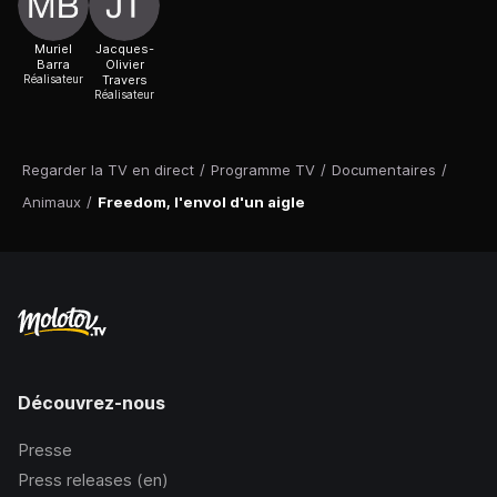
Muriel
Jacques-
Barra
Olivier
Réalisateur
Travers
Réalisateur
Regarder la TV en direct
/
Programme TV
/
Documentaires
/
Animaux
/
Freedom, l'envol d'un aigle
Découvrez-nous
Presse
Press releases (en)