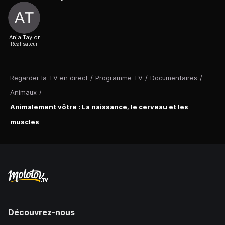
Anja Taylor
Réalisateur
Regarder la TV en direct
/
Programme TV
/
Documentaires
/
Animaux
/
Animalement vôtre : La naissance, le cerveau et les
muscles
Découvrez-nous