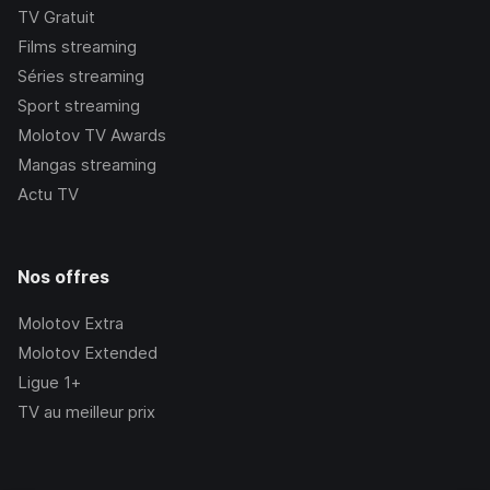
TV Gratuit
Films streaming
Séries streaming
Sport streaming
Molotov TV Awards
Mangas streaming
Actu TV
Nos offres
Molotov Extra
Molotov Extended
Ligue 1+
TV au meilleur prix