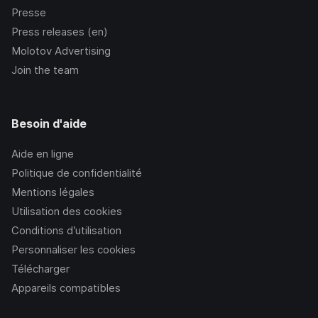
Presse
Press releases (en)
Molotov Advertising
Join the team
Besoin d'aide
Aide en ligne
Politique de confidentialité
Mentions légales
Utilisation des cookies
Conditions d’utilisation
Personnaliser les cookies
Télécharger
Appareils compatibles