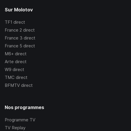
Sur Molotov
TF1
direct
France 2
direct
France 3
direct
France 5
direct
M6+
direct
Arte
direct
W9
direct
TMC
direct
BFMTV
direct
Nos programmes
Programme TV
TV Replay