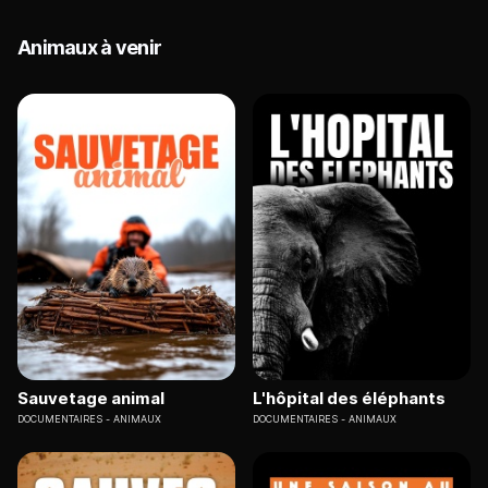
Animaux à venir
Sauvetage animal
L'hôpital des éléphants
DOCUMENTAIRES
ANIMAUX
DOCUMENTAIRES
ANIMAUX