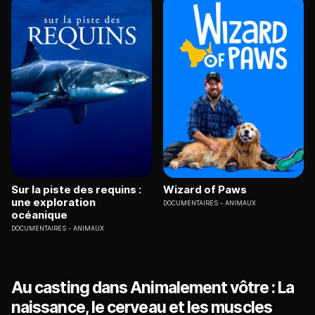
Sur la piste des requins :
Wizard of Paws
une exploration
DOCUMENTAIRES
ANIMAUX
océanique
DOCUMENTAIRES
ANIMAUX
Au casting dans Animalement vôtre : La
naissance, le cerveau et les muscles