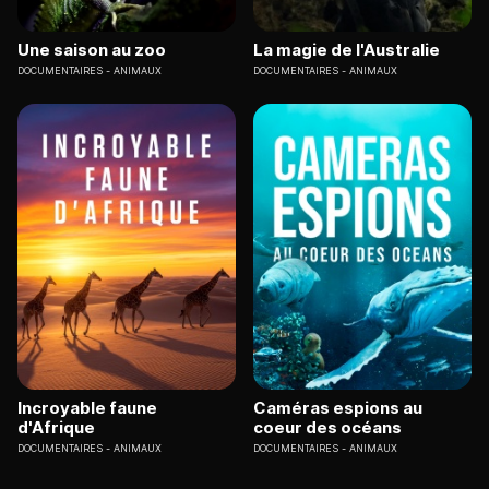
Une saison au zoo
La magie de l'Australie
DOCUMENTAIRES
ANIMAUX
DOCUMENTAIRES
ANIMAUX
Incroyable faune
Caméras espions au
d'Afrique
coeur des océans
DOCUMENTAIRES
ANIMAUX
DOCUMENTAIRES
ANIMAUX