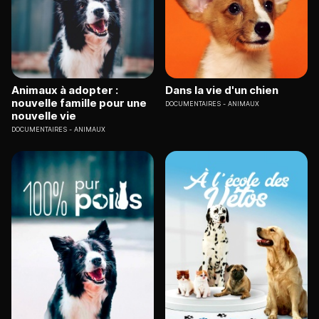
Animaux à adopter :
Dans la vie d'un chien
nouvelle famille pour une
DOCUMENTAIRES
ANIMAUX
nouvelle vie
DOCUMENTAIRES
ANIMAUX