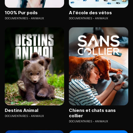
100% Pur poils
A l'école des vétos
DOCUMENTAIRES
ANIMAUX
DOCUMENTAIRES
ANIMAUX
Destins Animal
Chiens et chats sans
collier
DOCUMENTAIRES
ANIMAUX
DOCUMENTAIRES
ANIMAUX