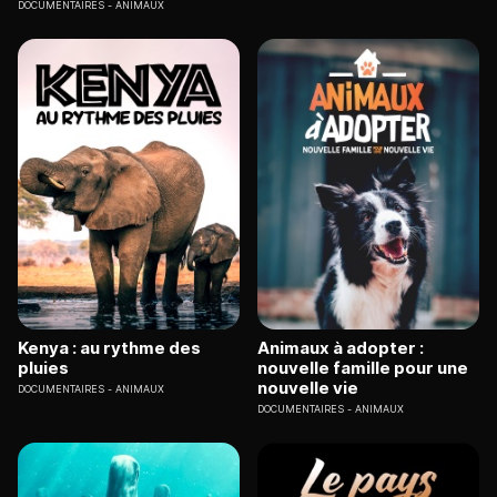
DOCUMENTAIRES
ANIMAUX
Kenya : au rythme des
Animaux à adopter :
pluies
nouvelle famille pour une
nouvelle vie
DOCUMENTAIRES
ANIMAUX
DOCUMENTAIRES
ANIMAUX