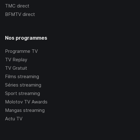
TMC
direct
BFMTV
direct
Nos programmes
Programme TV
TV Replay
TV Gratuit
Films streaming
Séries streaming
Sport streaming
Molotov TV Awards
Mangas streaming
Actu TV