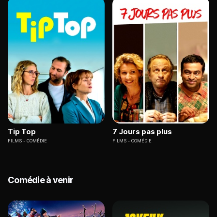
Tip Top
7 Jours pas plus
FILMS
COMÉDIE
FILMS
COMÉDIE
Comédie à venir