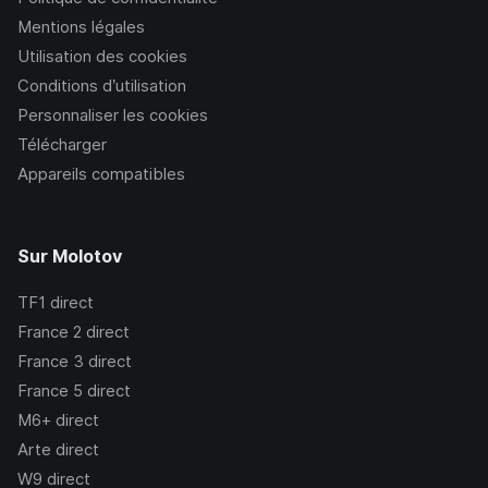
Mentions légales
Utilisation des cookies
Conditions d’utilisation
Personnaliser les cookies
Télécharger
Appareils compatibles
Sur Molotov
TF1
direct
France 2
direct
France 3
direct
France 5
direct
M6+
direct
Arte
direct
W9
direct