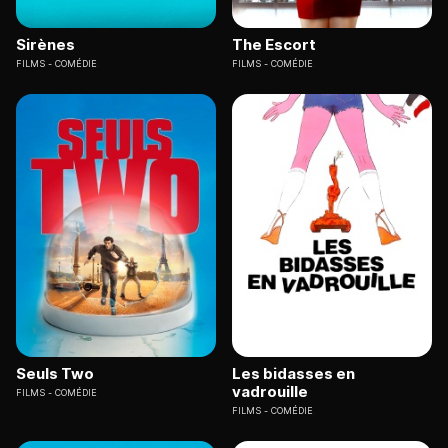
Sirènes
The Escort
FILMS
COMÉDIE
FILMS
COMÉDIE
Seuls Two
Les bidasses en
vadrouille
FILMS
COMÉDIE
FILMS
COMÉDIE