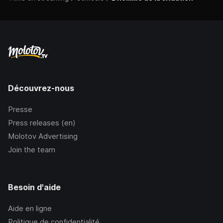
Découvrez-nous
Presse
Press releases (en)
Molotov Advertising
Join the team
Besoin d'aide
Aide en ligne
Politique de confidentialité