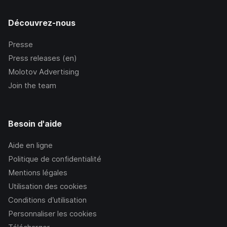
Découvrez-nous
Presse
Press releases (en)
Molotov Advertising
Join the team
Besoin d'aide
Aide en ligne
Politique de confidentialité
Mentions légales
Utilisation des cookies
Conditions d’utilisation
Personnaliser les cookies