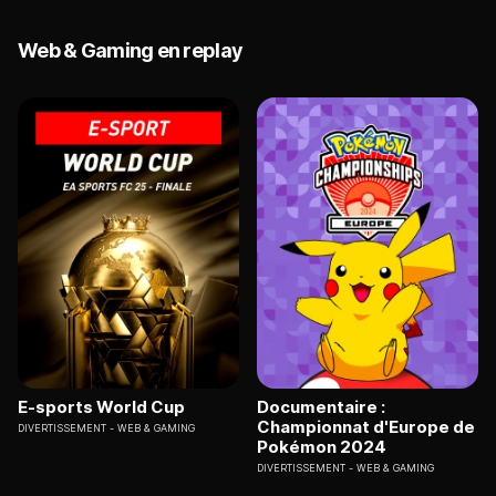
Web & Gaming en replay
E-sports World Cup
Documentaire :
Championnat d'Europe de
DIVERTISSEMENT
WEB & GAMING
Pokémon 2024
DIVERTISSEMENT
WEB & GAMING