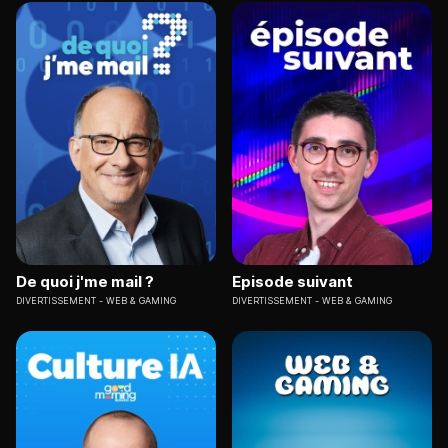
De quoi j'me mail ?
Episode suivant
DIVERTISSEMENT
WEB & GAMING
DIVERTISSEMENT
WEB & GAMING