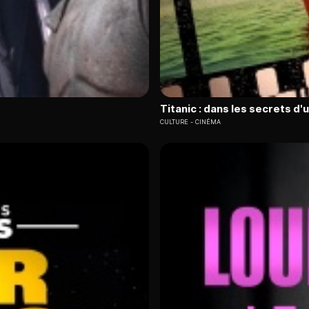
Titanic : dans les secrets d'u
CULTURE
CINÉMA