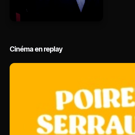
Cinéma en replay