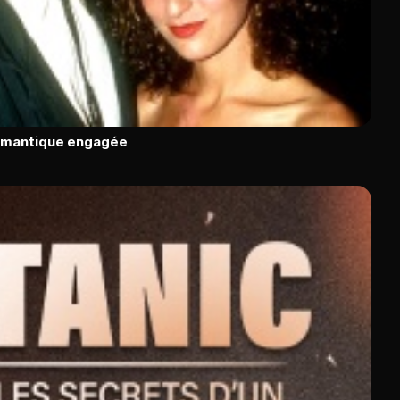
romantique engagée