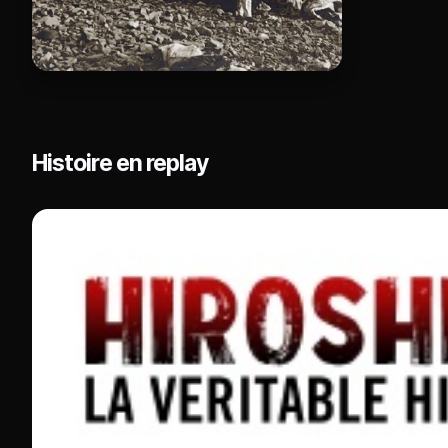
Histoire en replay