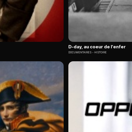
D-day, au coeur de l'enfer
DOCUMENTAIRES
HISTOIRE