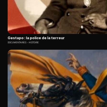
Gestapo : la police de la terreur
DOCUMENTAIRES
HISTOIRE