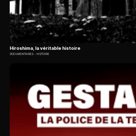
Hiroshima, la véritable histoire
DOCUMENTAIRES
HISTOIRE