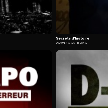
Secrets d'histoire
DOCUMENTAIRES
HISTOIRE