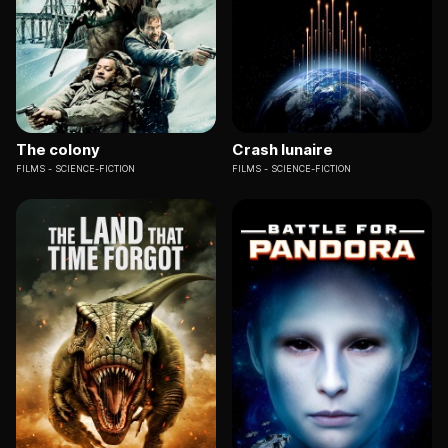
The colony
Crash lunaire
FILMS
SCIENCE-FICTION
FILMS
SCIENCE-FICTION