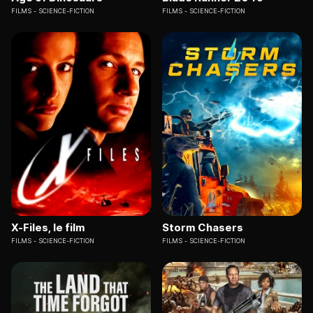
FILMS
SCIENCE-FICTION
FILMS
SCIENCE-FICTION
X-Files, le film
Storm Chasers
FILMS
SCIENCE-FICTION
FILMS
SCIENCE-FICTION