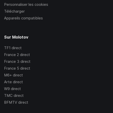
Personnaliser les cookies
Télécharger
Appareils compatibles
Sur Molotov
TF1
direct
France 2
direct
France 3
direct
France 5
direct
M6+
direct
Arte
direct
W9
direct
TMC
direct
BFMTV
direct