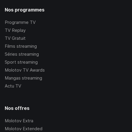
Nos programmes
Programme TV
TV Replay
TV Gratuit
Films streaming
Séries streaming
Sport streaming
Molotov TV Awards
Mangas streaming
Actu TV
Nos offres
Molotov Extra
Molotov Extended