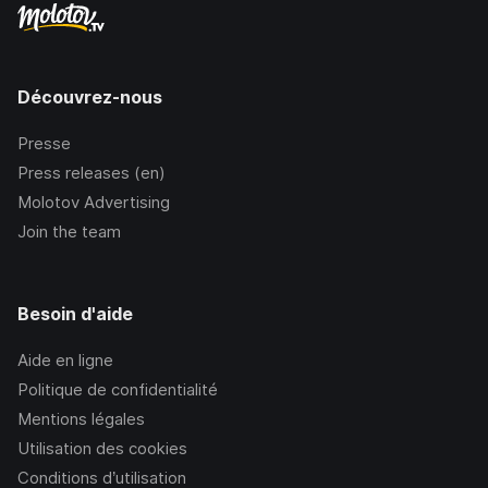
Découvrez-nous
Presse
Press releases (en)
Molotov Advertising
Join the team
Besoin d'aide
Aide en ligne
Politique de confidentialité
Mentions légales
Utilisation des cookies
Conditions d’utilisation