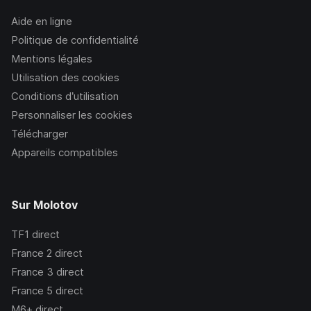
Aide en ligne
Politique de confidentialité
Mentions légales
Utilisation des cookies
Conditions d’utilisation
Personnaliser les cookies
Télécharger
Appareils compatibles
Sur Molotov
TF1
direct
France 2
direct
France 3
direct
France 5
direct
M6+
direct