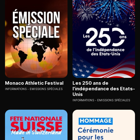
Monaco Athletic Festival
Les 250 ans de
l'indépendance des Etats-
INFORMATIONS
EMISSIONS SPÉCIALES
Unis
INFORMATIONS
EMISSIONS SPÉCIALES