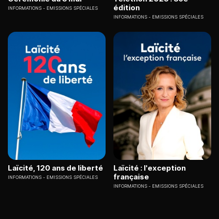
édition
INFORMATIONS
EMISSIONS SPÉCIALES
INFORMATIONS
EMISSIONS SPÉCIALES
Laïcité, 120 ans de liberté
Laïcité : l'exception
française
INFORMATIONS
EMISSIONS SPÉCIALES
INFORMATIONS
EMISSIONS SPÉCIALES