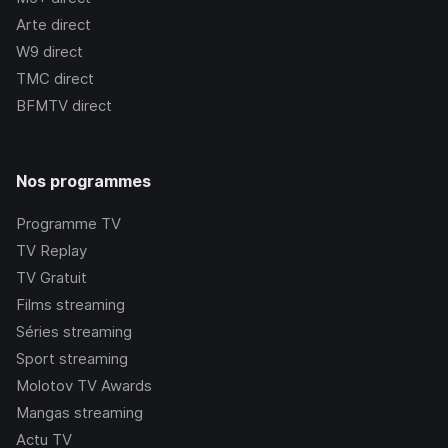
Arte
direct
W9
direct
TMC
direct
BFMTV
direct
Nos programmes
Programme TV
TV Replay
TV Gratuit
Films streaming
Séries streaming
Sport streaming
Molotov TV Awards
Mangas streaming
Actu TV