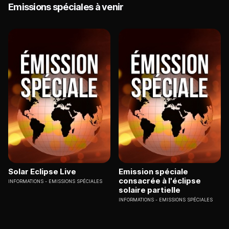
Emissions spéciales à venir
Solar Eclipse Live
Emission spéciale
consacrée à l'éclipse
INFORMATIONS
EMISSIONS SPÉCIALES
solaire partielle
INFORMATIONS
EMISSIONS SPÉCIALES