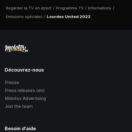
Regarder la TV en direct
/
Programme TV
/
Informations
/
Emissions spéciales
/
Lourdes United 2023
Découvrez-nous
Presse
Press releases (en)
Molotov Advertising
Join the team
Besoin d'aide