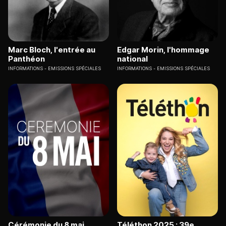
Marc Bloch, l'entrée au
Edgar Morin, l'hommage
Panthéon
national
INFORMATIONS
EMISSIONS SPÉCIALES
INFORMATIONS
EMISSIONS SPÉCIALES
Cérémonie du 8 mai
Téléthon 2025 : 39e