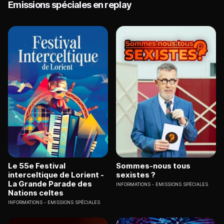
Emissions spéciales en replay
Le 55e Festival
Sommes-nous tous
interceltique de Lorient -
sexistes ?
La Grande Parade des
INFORMATIONS
EMISSIONS SPÉCIALES
Nations celtes
INFORMATIONS
EMISSIONS SPÉCIALES