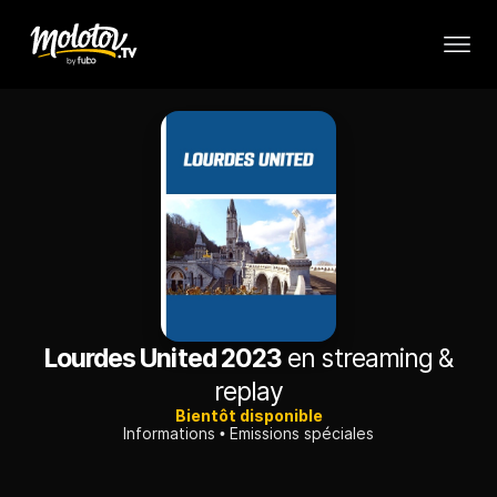
Lourdes United 2023
en streaming &
replay
Bientôt disponible
Informations
Emissions spéciales