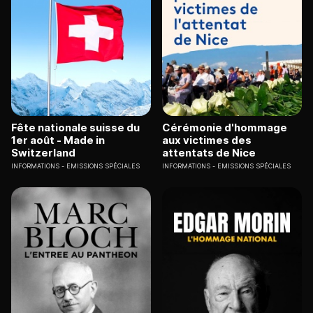
Fête nationale suisse du
Cérémonie d'hommage
1er août - Made in
aux victimes des
Switzerland
attentats de Nice
INFORMATIONS
EMISSIONS SPÉCIALES
INFORMATIONS
EMISSIONS SPÉCIALES