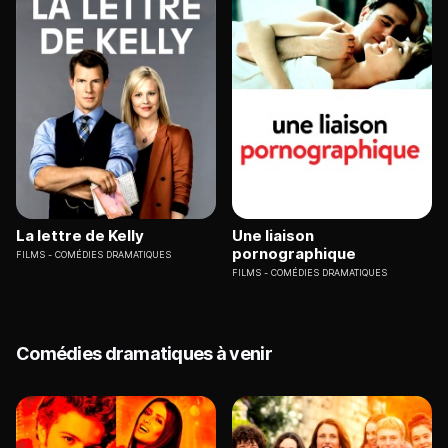
La lettre de Kelly
Une liaison
pornographique
FILMS
COMÉDIES DRAMATIQUES
FILMS
COMÉDIES DRAMATIQUES
Comédies dramatiques à venir