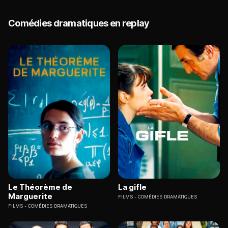
Comédies dramatiques en replay
Le Théorème de
La gifle
Marguerite
FILMS
COMÉDIES DRAMATIQUES
FILMS
COMÉDIES DRAMATIQUES