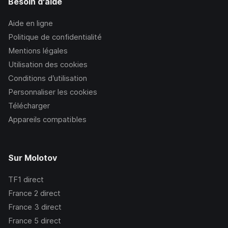
Besoin d'aide
Aide en ligne
Politique de confidentialité
Mentions légales
Utilisation des cookies
Conditions d’utilisation
Personnaliser les cookies
Télécharger
Appareils compatibles
Sur Molotov
TF1
direct
France 2
direct
France 3
direct
France 5
direct