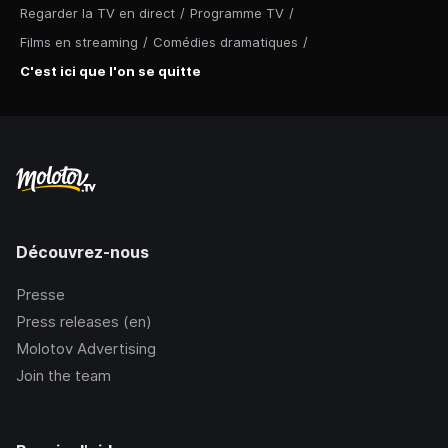
Regarder la TV en direct
/
Programme TV
/
Films en streaming
/
Comédies dramatiques
/
C'est ici que l'on se quitte
Découvrez-nous
Presse
Press releases (en)
Molotov Advertising
Join the team