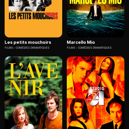
Les petits mouchoirs
Marcello Mio
FILMS
COMÉDIES DRAMATIQUES
FILMS
COMÉDIES DRAMATIQUES