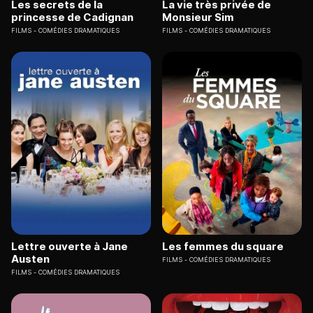
Les secrets de la
La vie très privée de
princesse de Cadignan
Monsieur Sim
FILMS
COMÉDIES DRAMATIQUES
FILMS
COMÉDIES DRAMATIQUES
Lettre ouverte à Jane
Les femmes du square
Austen
FILMS
COMÉDIES DRAMATIQUES
FILMS
COMÉDIES DRAMATIQUES