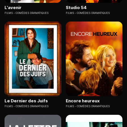
L'avenir
Studio 54
FILMS
COMÉDIES DRAMATIQUES
FILMS
COMÉDIES DRAMATIQUES
Le Dernier des Juifs
Encore heureux
FILMS
COMÉDIES DRAMATIQUES
FILMS
COMÉDIES DRAMATIQUES