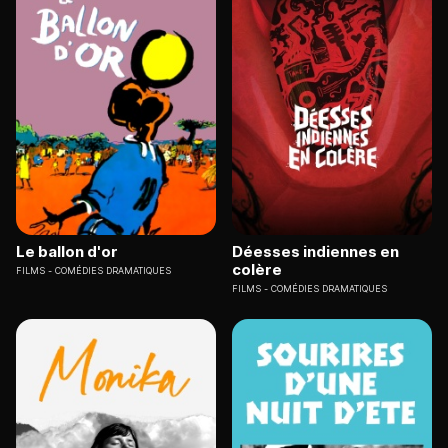
Le ballon d'or
Déesses indiennes en
colère
FILMS
COMÉDIES DRAMATIQUES
FILMS
COMÉDIES DRAMATIQUES