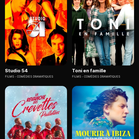
Studio 54
Toni en famille
FILMS
COMÉDIES DRAMATIQUES
FILMS
COMÉDIES DRAMATIQUES