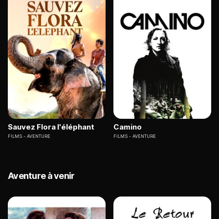
Sauvez Flora l'éléphant
Camino
FILMS
AVENTURE
FILMS
AVENTURE
Aventure à venir