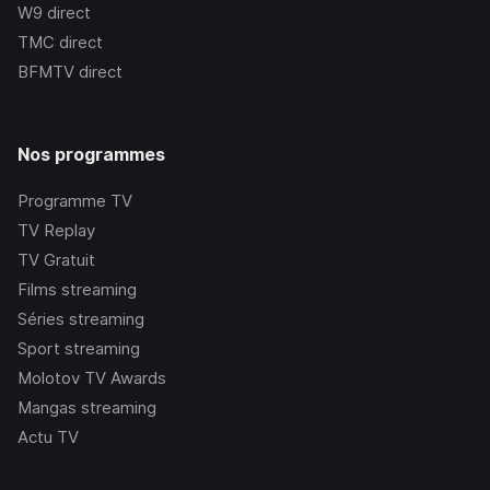
W9
direct
TMC
direct
BFMTV
direct
Nos programmes
Programme TV
TV Replay
TV Gratuit
Films streaming
Séries streaming
Sport streaming
Molotov TV Awards
Mangas streaming
Actu TV