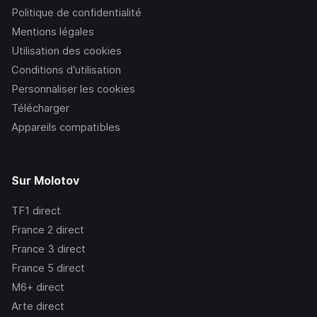
Politique de confidentialité
Mentions légales
Utilisation des cookies
Conditions d’utilisation
Personnaliser les cookies
Télécharger
Appareils compatibles
Sur Molotov
TF1
direct
France 2
direct
France 3
direct
France 5
direct
M6+
direct
Arte
direct