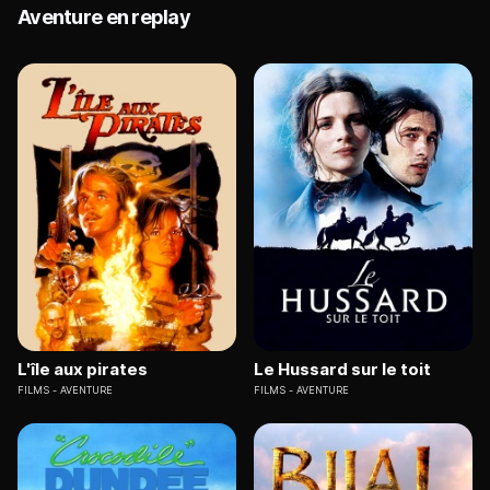
Aventure en replay
L'île aux pirates
Le Hussard sur le toit
FILMS
AVENTURE
FILMS
AVENTURE