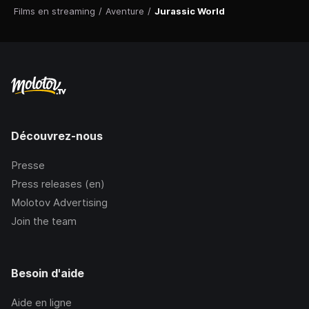
Films en streaming
/
Aventure
/
Jurassic World
Découvrez-nous
Presse
Press releases (en)
Molotov Advertising
Join the team
Besoin d'aide
Aide en ligne