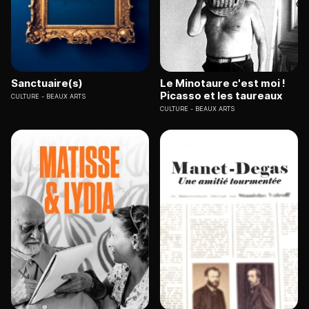
Sanctuaire(s)
Le Minotaure c'est moi !
Picasso et les taureaux
CULTURE
BEAUX ARTS
CULTURE
BEAUX ARTS