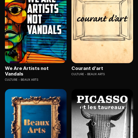
We Are Artists not
Courant d'art
Vandals
CULTURE
BEAUX ARTS
CULTURE
BEAUX ARTS