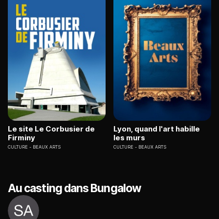
Le site Le Corbusier de
Lyon, quand l'art habille
Firminy
les murs
CULTURE
BEAUX ARTS
CULTURE
BEAUX ARTS
Au casting dans Bungalow