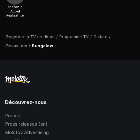
Stefanie
Appel
Réalisatrice
Regarder la TV en direct
/
Programme TV
/
Culture
/
Beaux arts
/
Bungalow
Découvrez-nous
Presse
Press releases (en)
Molotov Advertising