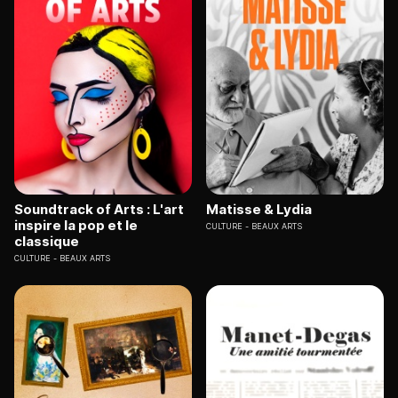
Soundtrack of Arts : L'art
Matisse & Lydia
inspire la pop et le
CULTURE
BEAUX ARTS
classique
CULTURE
BEAUX ARTS