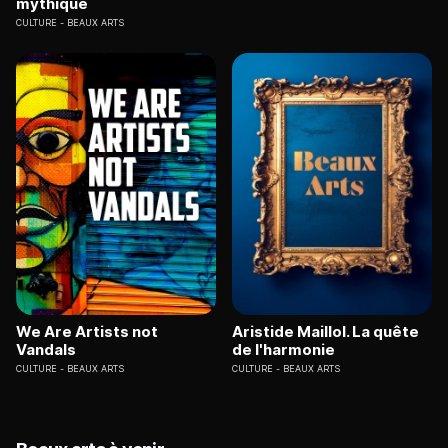
mythique
CULTURE
BEAUX ARTS
We Are Artists not
Aristide Maillol. La quête
Vandals
de l'harmonie
CULTURE
BEAUX ARTS
CULTURE
BEAUX ARTS