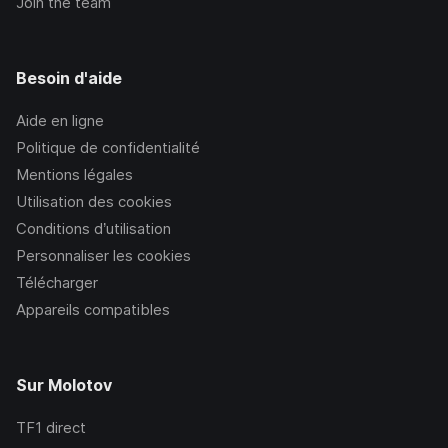
Join the team
Besoin d'aide
Aide en ligne
Politique de confidentialité
Mentions légales
Utilisation des cookies
Conditions d’utilisation
Personnaliser les cookies
Télécharger
Appareils compatibles
Sur Molotov
TF1
direct