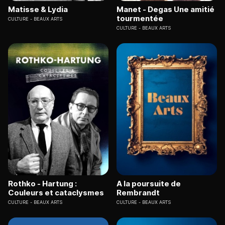
Matisse & Lydia
Manet - Degas Une amitié
tourmentée
CULTURE
BEAUX ARTS
CULTURE
BEAUX ARTS
Rothko - Hartung :
A la poursuite de
Couleurs et cataclysmes
Rembrandt
CULTURE
BEAUX ARTS
CULTURE
BEAUX ARTS