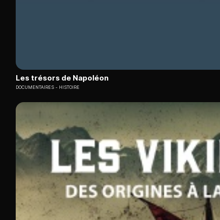
Les trésors de Napoléon
DOCUMENTAIRES
HISTOIRE