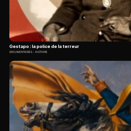
Gestapo : la police de la terreur
DOCUMENTAIRES
HISTOIRE