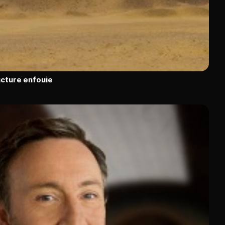
ucture enfouie