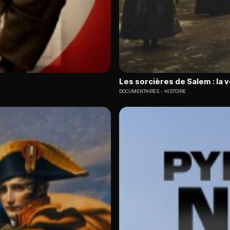
Les sorcières de Salem : la v
DOCUMENTAIRES
HISTOIRE