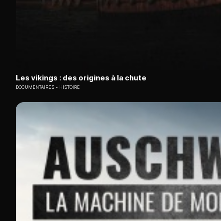
Les vikings : des origines à la chute
DOCUMENTAIRES
HISTOIRE