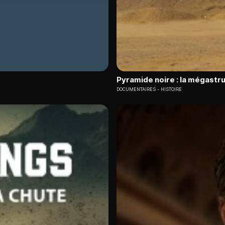
Pyramide noire : la mégastr
DOCUMENTAIRES
HISTOIRE