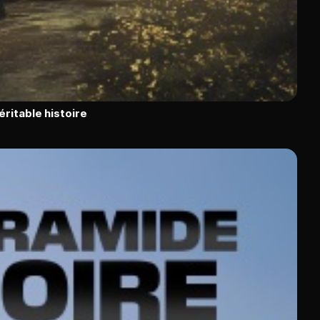
éritable histoire