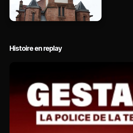
Histoire en replay