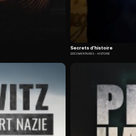
Secrets d'histoire
DOCUMENTAIRES
HISTOIRE