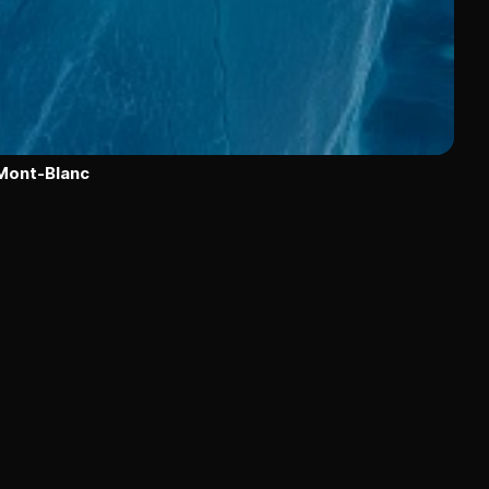
 Mont-Blanc