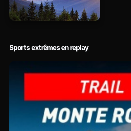
Sports extrêmes en replay