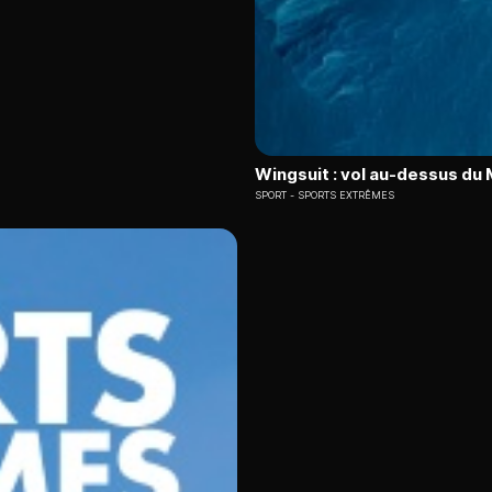
Wingsuit : vol au-dessus du
SPORT
SPORTS EXTRÊMES