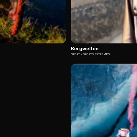
Bergwelten
SPORT
SPORTS EXTRÊMES