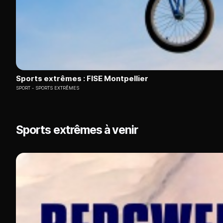
Sports extrêmes : FISE Montpellier
SPORT
SPORTS EXTRÊMES
Sports extrêmes à venir