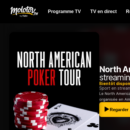
Programme TV
TV en direct
R
North A
streamin
Bientôt dispon
Sport en strea
Le North America
organisée en Amé
Regarder