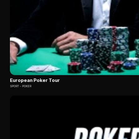
European Poker Tour
SPORT
POKER