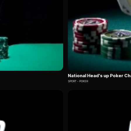
National Head's up Poker C
SPORT
POKER