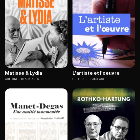
Matisse & Lydia
L'artiste et l'oeuvre
CULTURE
BEAUX ARTS
CULTURE
BEAUX ARTS