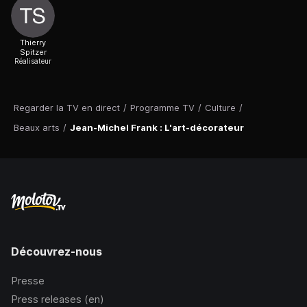
Thierry
Spitzer
Réalisateur
Regarder la TV en direct
/
Programme TV
/
Culture
/
Beaux arts
/
Jean-Michel Frank : L'art-décorateur
Découvrez-nous
Presse
Press releases (en)