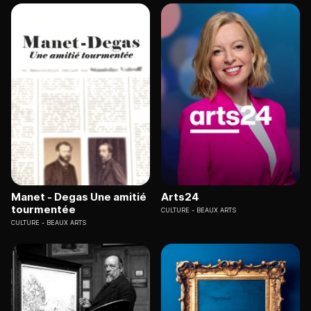
Manet - Degas Une amitié
Arts24
tourmentée
CULTURE
BEAUX ARTS
CULTURE
BEAUX ARTS