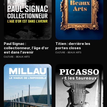
Paul Signac :
Titien : derrière les
collectionneur, l'âge d'or
portes closes
est dans l'avenir
CULTURE
BEAUX ARTS
CULTURE
BEAUX ARTS