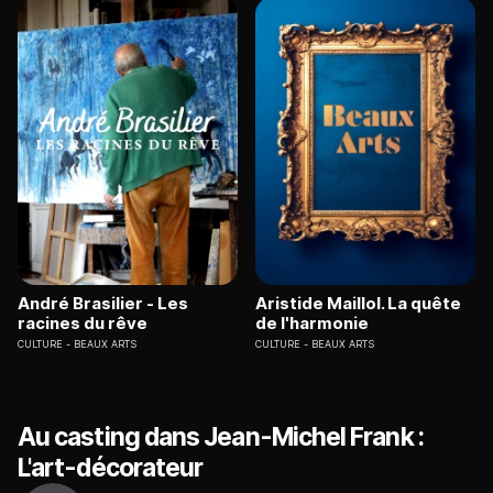
André Brasilier - Les
Aristide Maillol. La quête
racines du rêve
de l'harmonie
CULTURE
BEAUX ARTS
CULTURE
BEAUX ARTS
Au casting dans Jean-Michel Frank :
L'art-décorateur