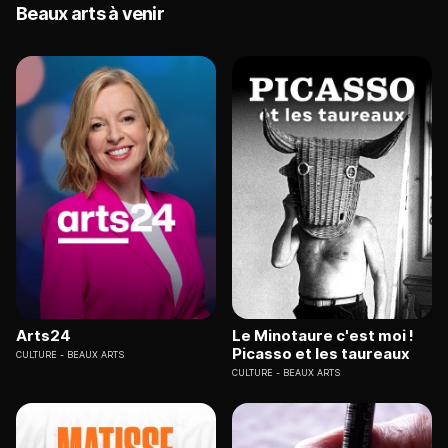
Beaux arts à venir
Arts24
Le Minotaure c'est moi !
Picasso et les taureaux
CULTURE
BEAUX ARTS
CULTURE
BEAUX ARTS