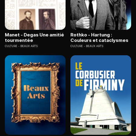
Manet - Degas Une amitié
Rothko - Hartung :
tourmentée
Couleurs et cataclysmes
CULTURE
BEAUX ARTS
CULTURE
BEAUX ARTS