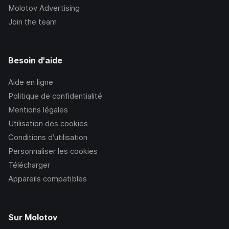
Molotov Advertising
Join the team
Besoin d'aide
Aide en ligne
Politique de confidentialité
Mentions légales
Utilisation des cookies
Conditions d’utilisation
Personnaliser les cookies
Télécharger
Appareils compatibles
Sur Molotov