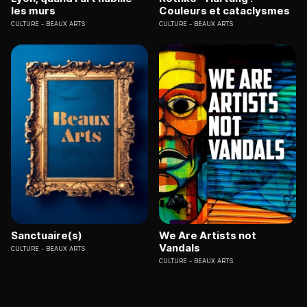
les murs
Couleurs et cataclysmes
CULTURE
BEAUX ARTS
CULTURE
BEAUX ARTS
Sanctuaire(s)
We Are Artists not
Vandals
CULTURE
BEAUX ARTS
CULTURE
BEAUX ARTS