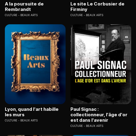
A la poursuite de
Le site Le Corbusier de
Rembrandt
Firminy
CULTURE
BEAUX ARTS
CULTURE
BEAUX ARTS
Lyon, quand l'art habille
Paul Signac :
les murs
collectionneur, l'âge d'or
est dans l'avenir
CULTURE
BEAUX ARTS
CULTURE
BEAUX ARTS