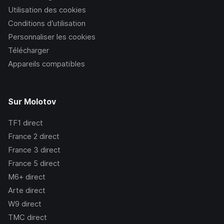
Utilisation des cookies
Conditions d’utilisation
Personnaliser les cookies
Télécharger
Appareils compatibles
Sur Molotov
TF1
direct
France 2
direct
France 3
direct
France 5
direct
M6+
direct
Arte
direct
W9
direct
TMC
direct