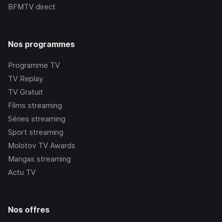
BFMTV
direct
Nos programmes
Programme TV
TV Replay
TV Gratuit
Films streaming
Séries streaming
Sport streaming
Molotov TV Awards
Mangas streaming
Actu TV
Nos offres