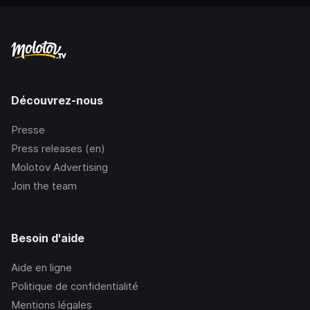
Découvrez-nous
Presse
Press releases (en)
Molotov Advertising
Join the team
Besoin d'aide
Aide en ligne
Politique de confidentialité
Mentions légales