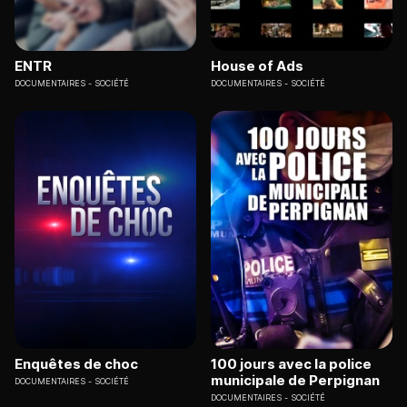
ENTR
House of Ads
DOCUMENTAIRES
SOCIÉTÉ
DOCUMENTAIRES
SOCIÉTÉ
Enquêtes de choc
100 jours avec la police
municipale de Perpignan
DOCUMENTAIRES
SOCIÉTÉ
DOCUMENTAIRES
SOCIÉTÉ