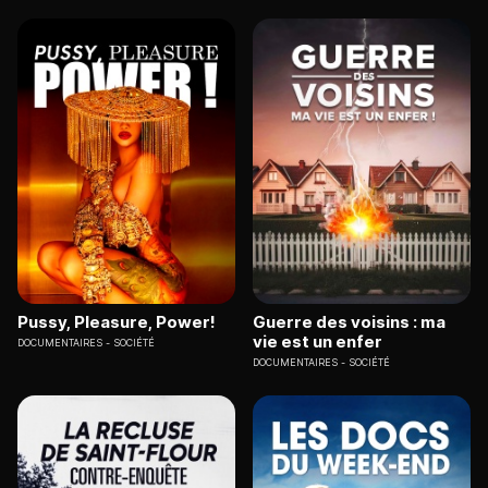
Pussy, Pleasure, Power!
Guerre des voisins : ma
vie est un enfer
DOCUMENTAIRES
SOCIÉTÉ
DOCUMENTAIRES
SOCIÉTÉ