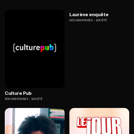
Laurène enquête
DOCUMENTAIRES
SOCIÉTÉ
Culture Pub
DOCUMENTAIRES
SOCIÉTÉ