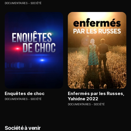
DOCUMENTAIRES
SOCIÉTÉ
Enquêtes de choc
Enfermés par les Russes,
Yahidne 2022
DOCUMENTAIRES
SOCIÉTÉ
DOCUMENTAIRES
SOCIÉTÉ
Société à venir