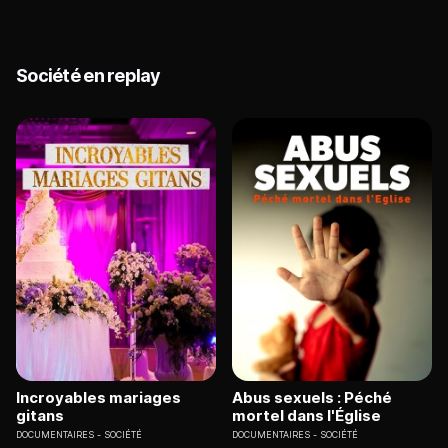
Société en replay
Incroyables mariages
Abus sexuels : Péché
gitans
mortel dans l'Église
DOCUMENTAIRES
SOCIÉTÉ
DOCUMENTAIRES
SOCIÉTÉ