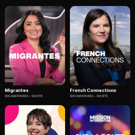
Migrantes
French Connections
DOCUMENTAIRES
SOCIÉTÉ
DOCUMENTAIRES
SOCIÉTÉ