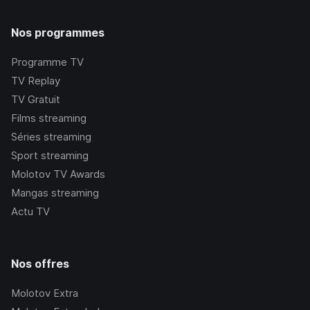
Nos programmes
Programme TV
TV Replay
TV Gratuit
Films streaming
Séries streaming
Sport streaming
Molotov TV Awards
Mangas streaming
Actu TV
Nos offres
Molotov Extra