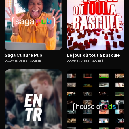
Saga Culture Pub
Le jour où tout a basculé
DOCUMENTAIRES
SOCIÉTÉ
DOCUMENTAIRES
SOCIÉTÉ