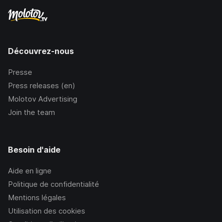
Découvrez-nous
Presse
Press releases (en)
Molotov Advertising
Join the team
Besoin d'aide
Aide en ligne
Politique de confidentialité
Mentions légales
Utilisation des cookies