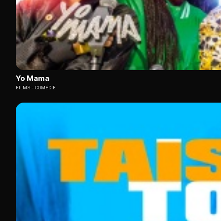
Yo Mama
FILMS
COMÉDIE