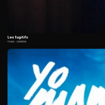
Les fugitifs
FILMS
COMÉDIE