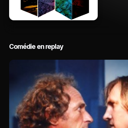
Comédie en replay