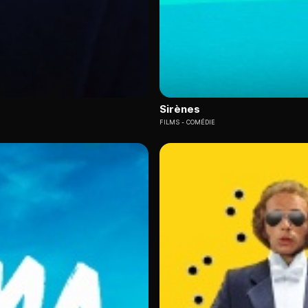
Sirènes
FILMS
COMÉDIE