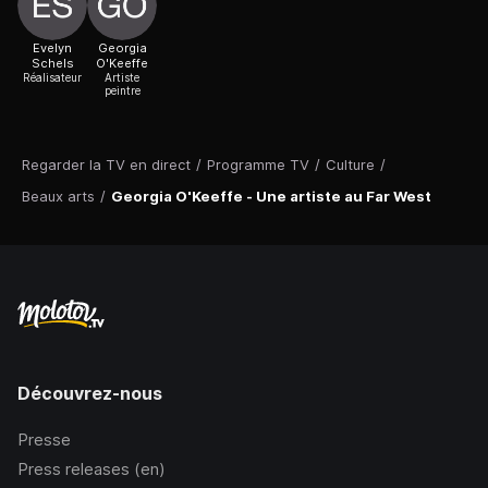
Evelyn
Georgia
Schels
O'Keeffe
Réalisateur
Artiste
peintre
Regarder la TV en direct
/
Programme TV
/
Culture
/
Beaux arts
/
Georgia O'Keeffe - Une artiste au Far West
Découvrez-nous
Presse
Press releases (en)