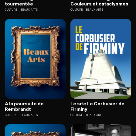
tourmentée
Couleurs et cataclysmes
CULTURE
BEAUX ARTS
CULTURE
BEAUX ARTS
A la poursuite de
Le site Le Corbusier de
Rembrandt
Firminy
CULTURE
BEAUX ARTS
CULTURE
BEAUX ARTS