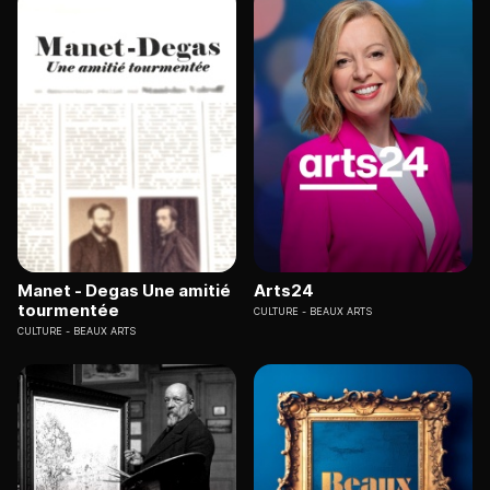
Manet - Degas Une amitié
Arts24
tourmentée
CULTURE
BEAUX ARTS
CULTURE
BEAUX ARTS