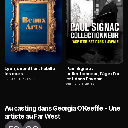
Lyon, quand l'art habille
Paul Signac :
les murs
collectionneur, l'âge d'or
est dans l'avenir
CULTURE
BEAUX ARTS
CULTURE
BEAUX ARTS
Au casting dans Georgia O'Keeffe - Une
artiste au Far West