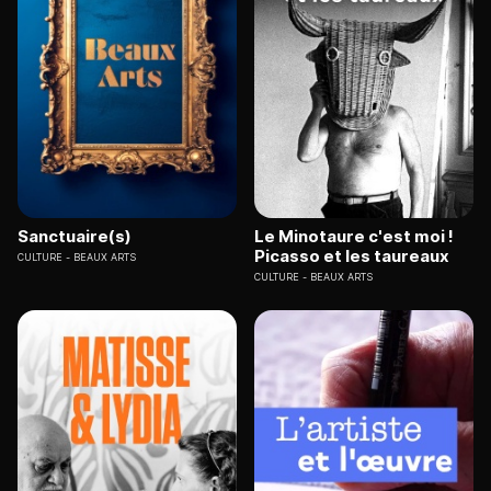
Sanctuaire(s)
Le Minotaure c'est moi !
Picasso et les taureaux
CULTURE
BEAUX ARTS
CULTURE
BEAUX ARTS