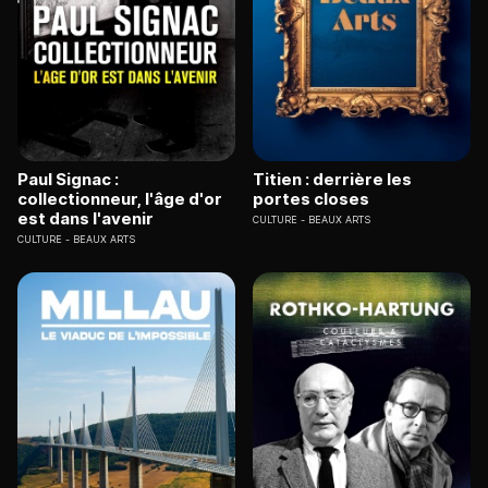
Paul Signac :
Titien : derrière les
collectionneur, l'âge d'or
portes closes
est dans l'avenir
CULTURE
BEAUX ARTS
CULTURE
BEAUX ARTS