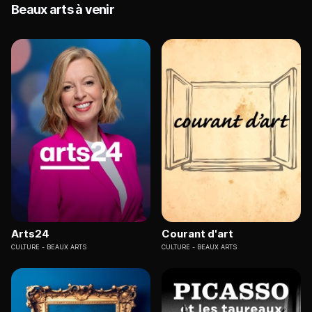
Beaux arts à venir
Arts24
Courant d'art
CULTURE
BEAUX ARTS
CULTURE
BEAUX ARTS