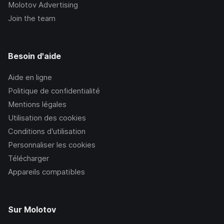
Molotov Advertising
Join the team
Besoin d'aide
Aide en ligne
Politique de confidentialité
Mentions légales
Utilisation des cookies
Conditions d’utilisation
Personnaliser les cookies
Télécharger
Appareils compatibles
Sur Molotov