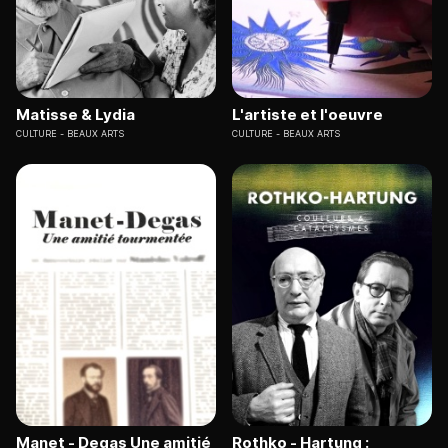
Matisse & Lydia
L'artiste et l'oeuvre
CULTURE
BEAUX ARTS
CULTURE
BEAUX ARTS
Manet - Degas Une amitié
Rothko - Hartung :