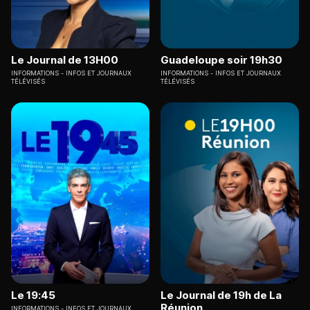
Le Journal de 13H00
Guadeloupe soir 19h30
INFORMATIONS
INFOS ET JOURNAUX
INFORMATIONS
INFOS ET JOURNAUX
TÉLÉVISÉS
TÉLÉVISÉS
Le 19:45
Le Journal de 19h de La
Réunion
INFORMATIONS
INFOS ET JOURNAUX