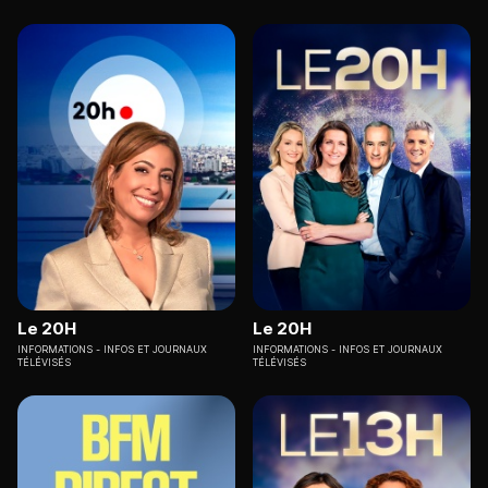
Le 20H
Le 20H
INFORMATIONS
INFOS ET JOURNAUX
INFORMATIONS
INFOS ET JOURNAUX
TÉLÉVISÉS
TÉLÉVISÉS