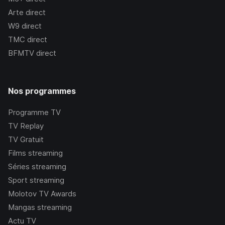
Arte
direct
W9
direct
TMC
direct
BFMTV
direct
Nos programmes
Programme TV
TV Replay
TV Gratuit
Films streaming
Séries streaming
Sport streaming
Molotov TV Awards
Mangas streaming
Actu TV