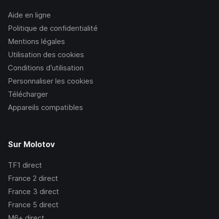
Aide en ligne
Politique de confidentialité
Mentions légales
Utilisation des cookies
Conditions d’utilisation
Personnaliser les cookies
Télécharger
Appareils compatibles
Sur Molotov
TF1
direct
France 2
direct
France 3
direct
France 5
direct
M6+
direct