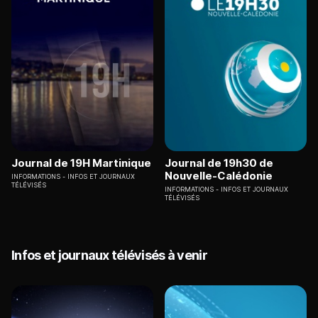
Journal de 19H Martinique
Journal de 19h30 de
Nouvelle-Calédonie
INFORMATIONS
INFOS ET JOURNAUX
TÉLÉVISÉS
INFORMATIONS
INFOS ET JOURNAUX
TÉLÉVISÉS
Infos et journaux télévisés à venir