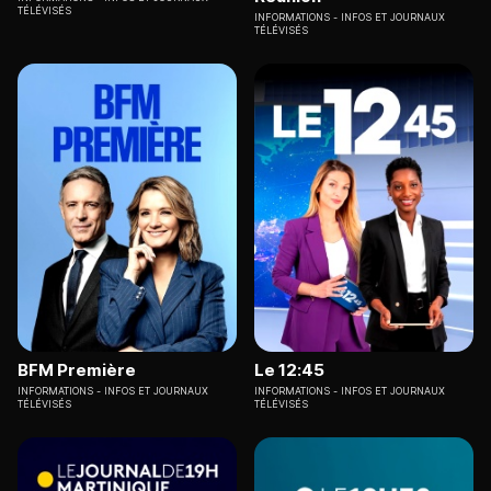
TÉLÉVISÉS
INFORMATIONS
INFOS ET JOURNAUX
TÉLÉVISÉS
BFM Première
Le 12:45
INFORMATIONS
INFOS ET JOURNAUX
INFORMATIONS
INFOS ET JOURNAUX
TÉLÉVISÉS
TÉLÉVISÉS