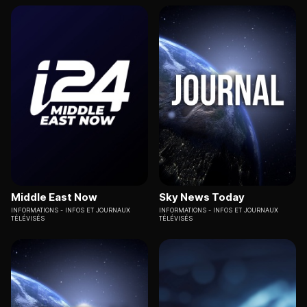
Middle East Now
Sky News Today
INFORMATIONS
INFOS ET JOURNAUX
INFORMATIONS
INFOS ET JOURNAUX
TÉLÉVISÉS
TÉLÉVISÉS