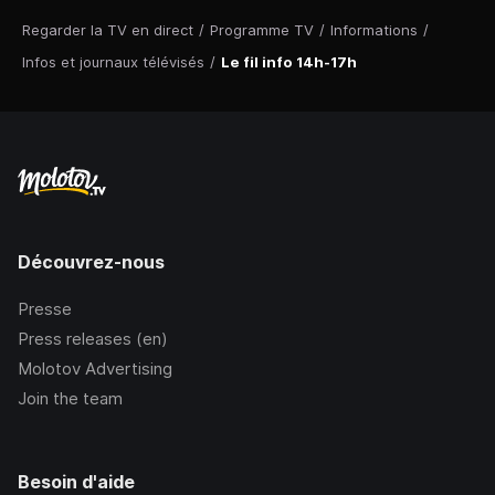
Regarder la TV en direct
/
Programme TV
/
Informations
/
Infos et journaux télévisés
/
Le fil info 14h-17h
Découvrez-nous
Presse
Press releases (en)
Molotov Advertising
Join the team
Besoin d'aide