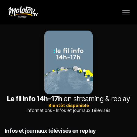
Le fil info 14h-17h
en streaming & replay
Bientôt disponible
Informations
Infos et journaux télévisés
Infos et journaux télévisés en replay