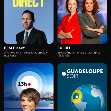
BFM Direct
Le 13H
INFORMATIONS
INFOS ET JOURNAUX
INFORMATIONS
INFOS ET JOURNAUX
TÉLÉVISÉS
TÉLÉVISÉS