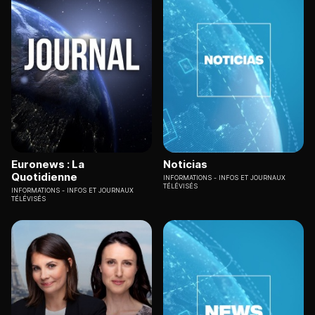
Euronews : La
Noticias
Quotidienne
INFORMATIONS
INFOS ET JOURNAUX
TÉLÉVISÉS
INFORMATIONS
INFOS ET JOURNAUX
TÉLÉVISÉS