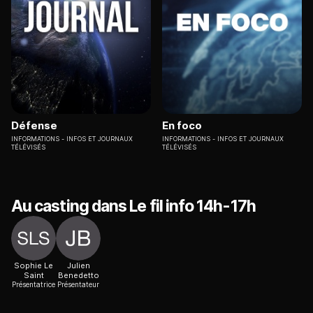
Défense
En foco
INFORMATIONS
INFOS ET JOURNAUX
INFORMATIONS
INFOS ET JOURNAUX
TÉLÉVISÉS
TÉLÉVISÉS
Au casting dans Le fil info 14h-17h
Sophie Le
Julien
Saint
Benedetto
Présentatrice
Présentateur