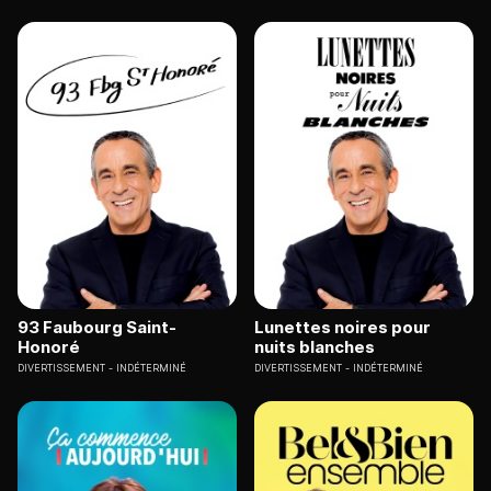
93 Faubourg Saint-
Lunettes noires pour
Honoré
nuits blanches
DIVERTISSEMENT
INDÉTERMINÉ
DIVERTISSEMENT
INDÉTERMINÉ