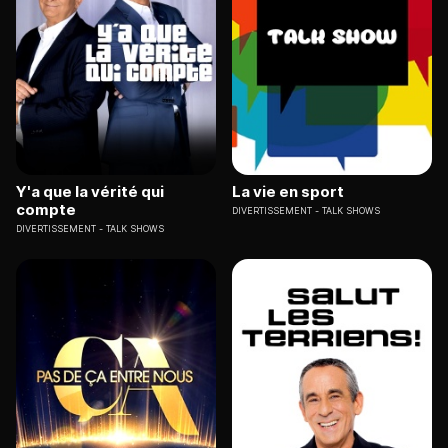
Y'a que la vérité qui
La vie en sport
compte
DIVERTISSEMENT
TALK SHOWS
DIVERTISSEMENT
TALK SHOWS