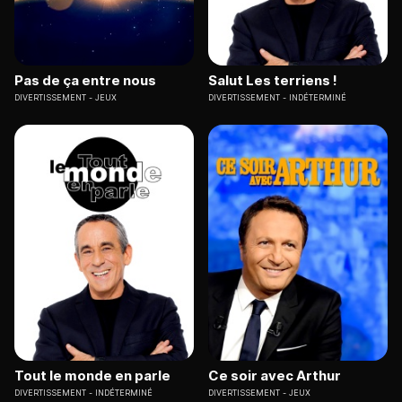
Pas de ça entre nous
Salut Les terriens !
DIVERTISSEMENT
JEUX
DIVERTISSEMENT
INDÉTERMINÉ
Tout le monde en parle
Ce soir avec Arthur
DIVERTISSEMENT
INDÉTERMINÉ
DIVERTISSEMENT
JEUX