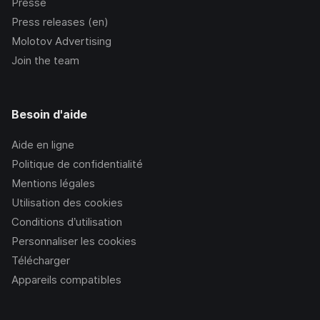
Presse
Press releases (en)
Molotov Advertising
Join the team
Besoin d'aide
Aide en ligne
Politique de confidentialité
Mentions légales
Utilisation des cookies
Conditions d’utilisation
Personnaliser les cookies
Télécharger
Appareils compatibles