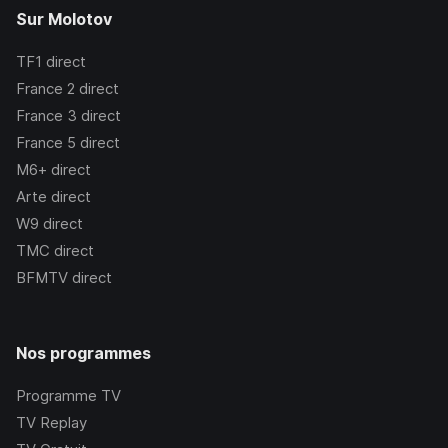
Sur Molotov
TF1
direct
France 2
direct
France 3
direct
France 5
direct
M6+
direct
Arte
direct
W9
direct
TMC
direct
BFMTV
direct
Nos programmes
Programme TV
TV Replay