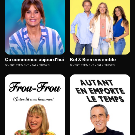
Ça commence aujourd'hui
Bel & Bien ensemble
DIVERTISSEMENT
TALK SHOWS
DIVERTISSEMENT
TALK SHOWS