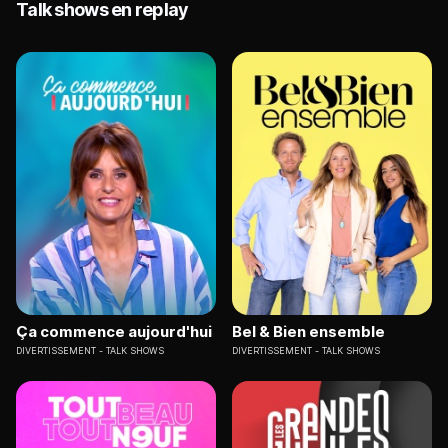
Talk shows en replay
Ça commence aujourd'hui
Bel & Bien ensemble
DIVERTISSEMENT
TALK SHOWS
DIVERTISSEMENT
TALK SHOWS