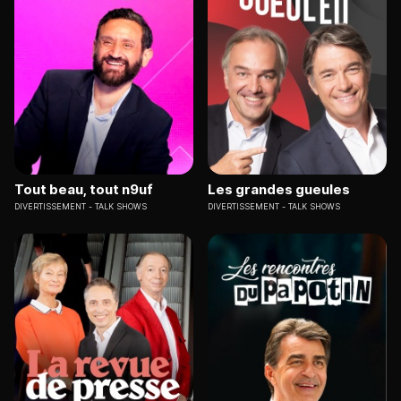
Tout beau, tout n9uf
Les grandes gueules
DIVERTISSEMENT
TALK SHOWS
DIVERTISSEMENT
TALK SHOWS