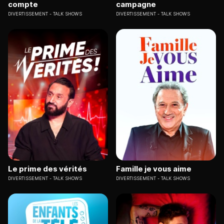
compte
campagne
DIVERTISSEMENT
TALK SHOWS
DIVERTISSEMENT
TALK SHOWS
Le prime des vérités
Famille je vous aime
DIVERTISSEMENT
TALK SHOWS
DIVERTISSEMENT
TALK SHOWS