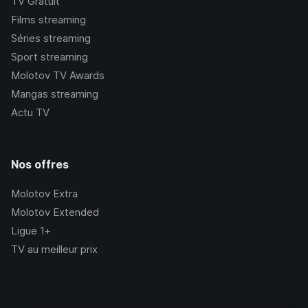
TV Gratuit
Films streaming
Séries streaming
Sport streaming
Molotov TV Awards
Mangas streaming
Actu TV
Nos offres
Molotov Extra
Molotov Extended
Ligue 1+
TV au meilleur prix