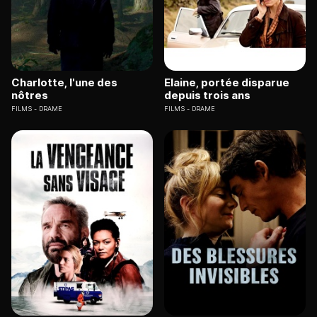
Charlotte, l'une des
Elaine, portée disparue
nôtres
depuis trois ans
FILMS
DRAME
FILMS
DRAME