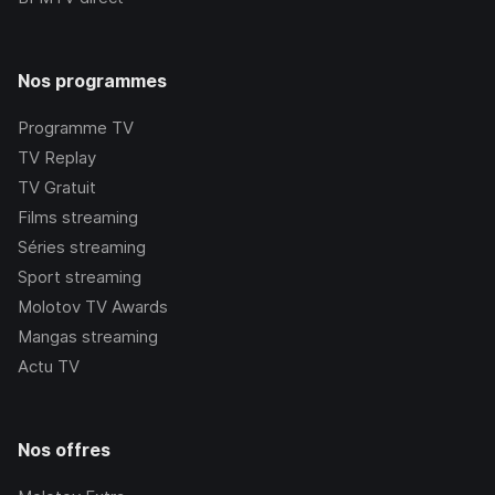
Nos programmes
Programme TV
TV Replay
TV Gratuit
Films streaming
Séries streaming
Sport streaming
Molotov TV Awards
Mangas streaming
Actu TV
Nos offres