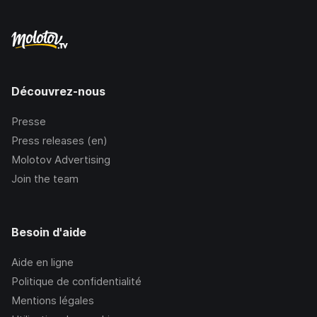
Découvrez-nous
Presse
Press releases (en)
Molotov Advertising
Join the team
Besoin d'aide
Aide en ligne
Politique de confidentialité
Mentions légales