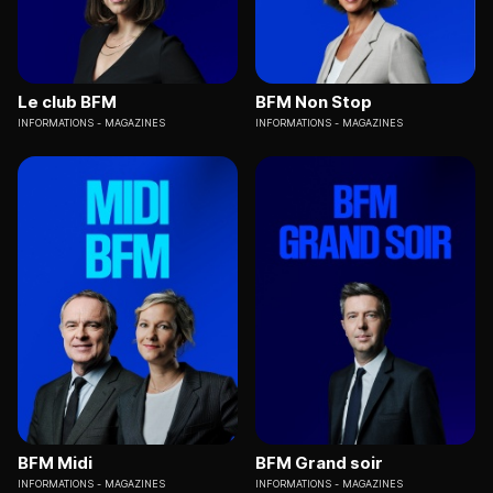
Le club BFM
BFM Non Stop
INFORMATIONS
MAGAZINES
INFORMATIONS
MAGAZINES
BFM Midi
BFM Grand soir
INFORMATIONS
MAGAZINES
INFORMATIONS
MAGAZINES