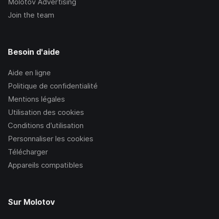
Molotov Advertising
Join the team
Besoin d'aide
Aide en ligne
Politique de confidentialité
Mentions légales
Utilisation des cookies
Conditions d’utilisation
Personnaliser les cookies
Télécharger
Appareils compatibles
Sur Molotov