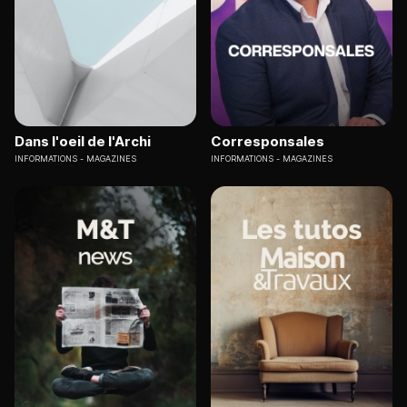
Dans l'oeil de l'Archi
Corresponsales
INFORMATIONS
MAGAZINES
INFORMATIONS
MAGAZINES