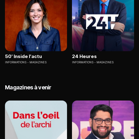
50' Inside l'actu
24 Heures
INFORMATIONS
MAGAZINES
INFORMATIONS
MAGAZINES
Magazines à venir