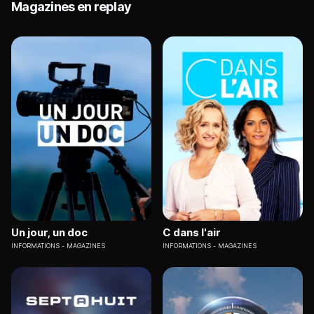
Magazines en replay
Un jour, un doc
C dans l'air
INFORMATIONS
MAGAZINES
INFORMATIONS
MAGAZINES