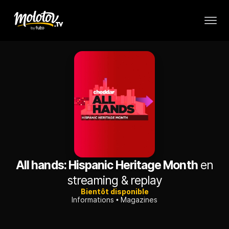
All hands: Hispanic Heritage Month
en
streaming & replay
Bientôt disponible
Informations
Magazines