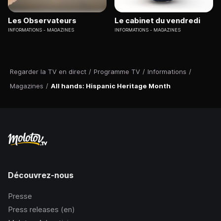
Les Observateurs
Le cabinet du vendredi
INFORMATIONS
MAGAZINES
INFORMATIONS
MAGAZINES
Regarder la TV en direct
/
Programme TV
/
Informations
/
Magazines
/
All hands: Hispanic Heritage Month
Découvrez-nous
Presse
Press releases (en)