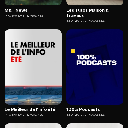
M&T News
Les Tutos Maison &
Travaux
INFORMATIONS
MAGAZINES
INFORMATIONS
MAGAZINES
Le Meilleur de l'Info été
100% Podcasts
INFORMATIONS
MAGAZINES
INFORMATIONS
MAGAZINES