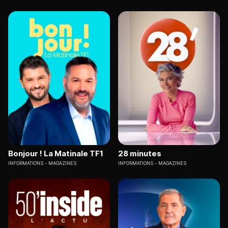
Bonjour ! La Matinale TF1
28 minutes
INFORMATIONS
MAGAZINES
INFORMATIONS
MAGAZINES