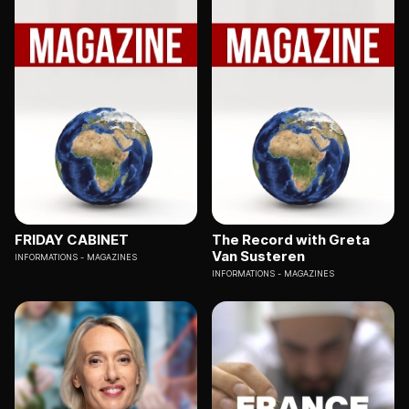
FRIDAY CABINET
The Record with Greta
Van Susteren
INFORMATIONS
MAGAZINES
INFORMATIONS
MAGAZINES