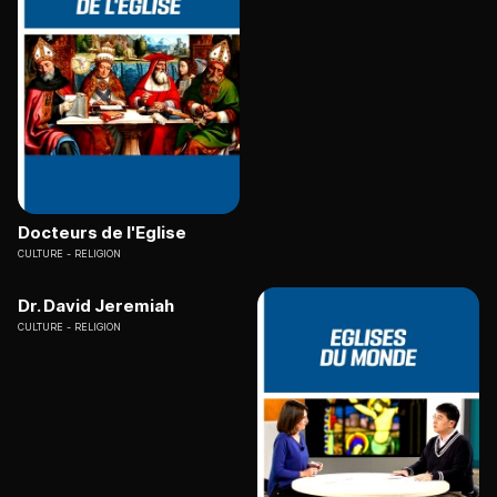
Docteurs de l'Eglise
CULTURE
RELIGION
Dr. David Jeremiah
CULTURE
RELIGION