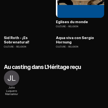
Eglises du monde
CULTURE
RELIGION
Sid Roth - ¡Es
Aqua viva con Sergio
Sobrenatural!
Hornung
CULTURE
RELIGION
CULTURE
RELIGION
Au casting dans L'Héritage reçu
Julio
Luquero
Réalisateur