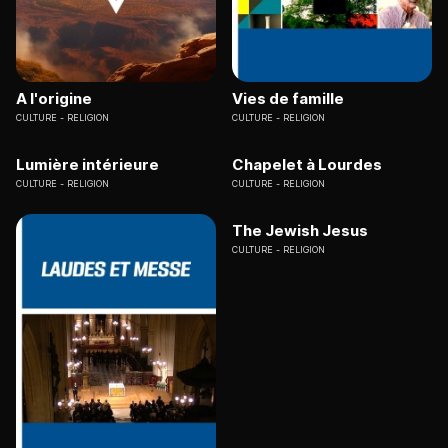
A l'origine
Vies de famille
CULTURE
RELIGION
CULTURE
RELIGION
Lumière intérieure
Chapelet à Lourdes
CULTURE
RELIGION
CULTURE
RELIGION
The Jewish Jesus
CULTURE
RELIGION