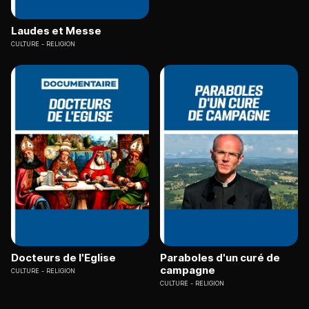
Laudes et Messe
CULTURE
RELIGION
Docteurs de l'Eglise
Paraboles d'un curé de
campagne
CULTURE
RELIGION
CULTURE
RELIGION