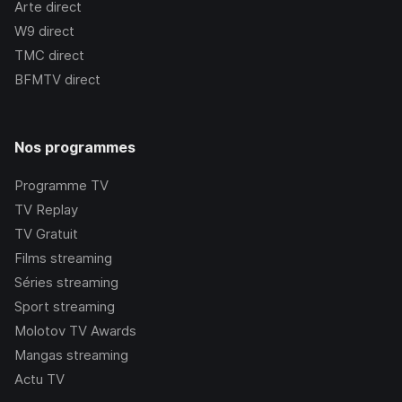
Arte
direct
W9
direct
TMC
direct
BFMTV
direct
Nos programmes
Programme TV
TV Replay
TV Gratuit
Films streaming
Séries streaming
Sport streaming
Molotov TV Awards
Mangas streaming
Actu TV