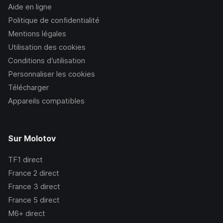
Aide en ligne
Politique de confidentialité
Mentions légales
Utilisation des cookies
Conditions d’utilisation
Personnaliser les cookies
Télécharger
Appareils compatibles
Sur Molotov
TF1
direct
France 2
direct
France 3
direct
France 5
direct
M6+
direct