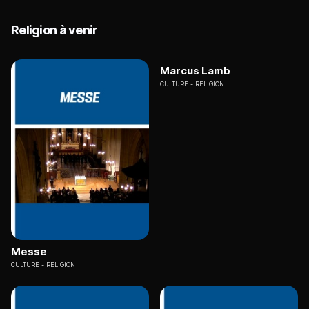
Religion à venir
Marcus Lamb
CULTURE
RELIGION
Messe
CULTURE
RELIGION