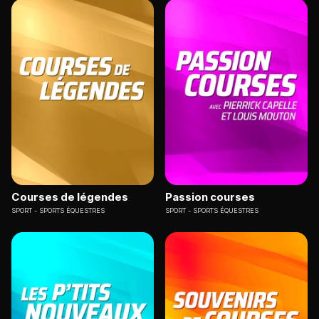
Courses de légendes
Passion courses
SPORT
SPORTS ÉQUESTRES
SPORT
SPORTS ÉQUESTRES