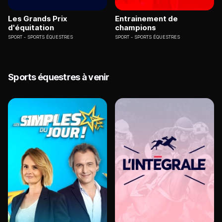
Les Grands Prix
Entrainement de
d'équitation
champions
SPORT
SPORTS ÉQUESTRES
SPORT
SPORTS ÉQUESTRES
Sports équestres à venir