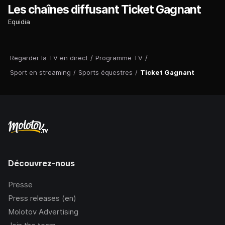
Les chaînes diffusant Ticket Gagnant
Equidia
Regarder la TV en direct
/
Programme TV
/
Sport en streaming
/
Sports équestres
/
Ticket Gagnant
Découvrez-nous
Presse
Press releases (en)
Molotov Advertising