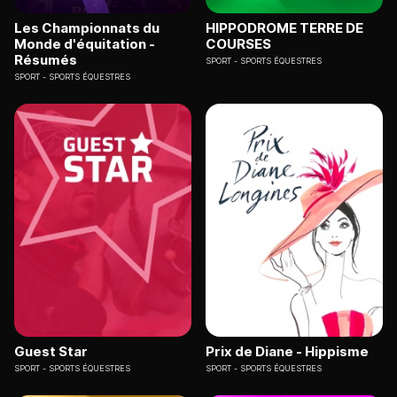
Les Championnats du
HIPPODROME TERRE DE
Monde d'équitation -
COURSES
Résumés
SPORT
SPORTS ÉQUESTRES
SPORT
SPORTS ÉQUESTRES
Guest Star
Prix de Diane - Hippisme
SPORT
SPORTS ÉQUESTRES
SPORT
SPORTS ÉQUESTRES