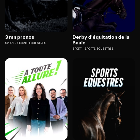
3 mn pronos
Derby d'équitation de la
Baule
SPORT
SPORTS ÉQUESTRES
SPORT
SPORTS ÉQUESTRES