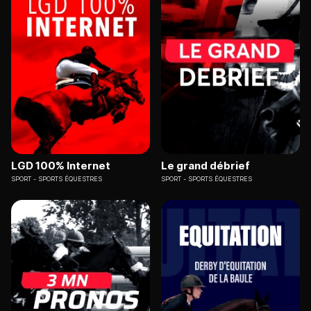
LGD 100% Internet
Le grand débrief
SPORT
SPORTS ÉQUESTRES
SPORT
SPORTS ÉQUESTRES