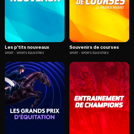
Les p'tits nouveaux
Souvenirs de courses
SPORT
SPORTS ÉQUESTRES
SPORT
SPORTS ÉQUESTRES