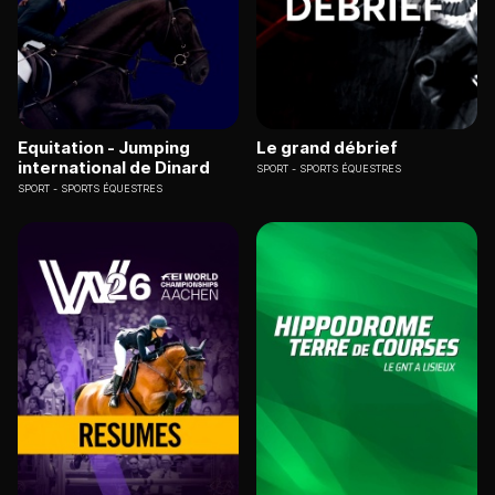
Equitation - Jumping
Le grand débrief
international de Dinard
SPORT
SPORTS ÉQUESTRES
SPORT
SPORTS ÉQUESTRES