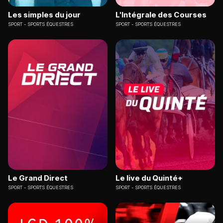
Les simples du jour
L'Intégrale des Courses
SPORT
SPORTS ÉQUESTRES
SPORT
SPORTS ÉQUESTRES
Le Grand Direct
Le live du Quinté+
SPORT
SPORTS ÉQUESTRES
SPORT
SPORTS ÉQUESTRES