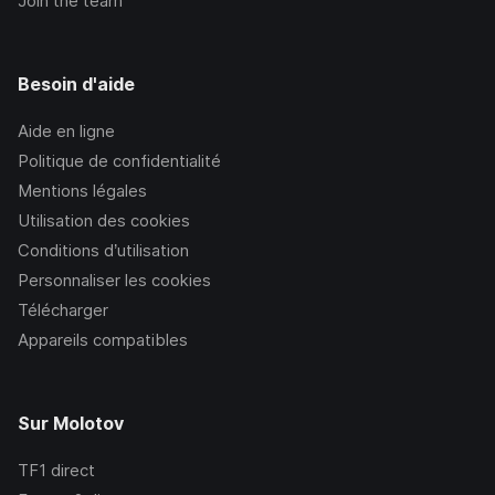
Join the team
Besoin d'aide
Aide en ligne
Politique de confidentialité
Mentions légales
Utilisation des cookies
Conditions d’utilisation
Personnaliser les cookies
Télécharger
Appareils compatibles
Sur Molotov
TF1
direct