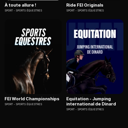
À toute allure !
Ride FEI Originals
SPORT
SPORTS ÉQUESTRES
SPORT
SPORTS ÉQUESTRES
FEI World Championships
Equitation - Jumping
international de Dinard
SPORT
SPORTS ÉQUESTRES
SPORT
SPORTS ÉQUESTRES