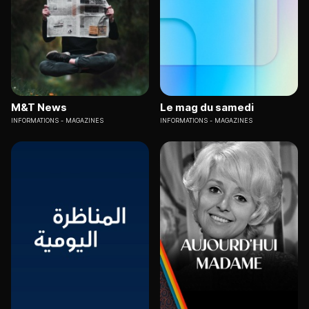
M&T News
Le mag du samedi
INFORMATIONS
MAGAZINES
INFORMATIONS
MAGAZINES