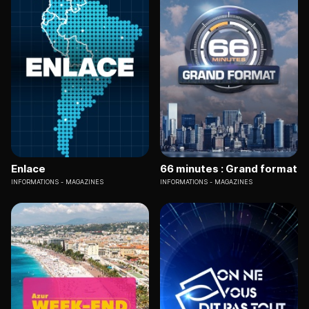
Enlace
66 minutes : Grand format
INFORMATIONS
MAGAZINES
INFORMATIONS
MAGAZINES