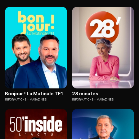
Bonjour ! La Matinale TF1
28 minutes
INFORMATIONS
MAGAZINES
INFORMATIONS
MAGAZINES