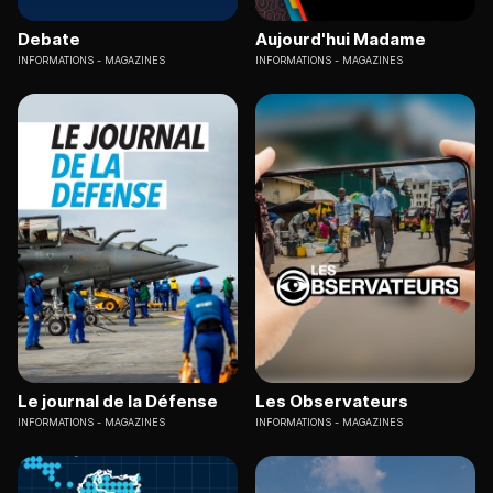
Debate
Aujourd'hui Madame
INFORMATIONS
MAGAZINES
INFORMATIONS
MAGAZINES
Le journal de la Défense
Les Observateurs
INFORMATIONS
MAGAZINES
INFORMATIONS
MAGAZINES