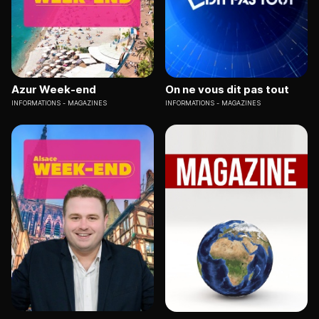
Azur Week-end
On ne vous dit pas tout
INFORMATIONS
MAGAZINES
INFORMATIONS
MAGAZINES