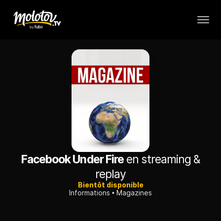
Facebook Under Fire
en streaming &
replay
Bientôt disponible
Informations
Magazines