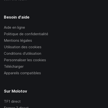
Besoin d'aide
Aide en ligne
Politique de confidentialité
Mentions légales
Utilisation des cookies
Conditions d’utilisation
Personnaliser les cookies
Télécharger
Appareils compatibles
Sur Molotov
TF1
direct
France 2
direct