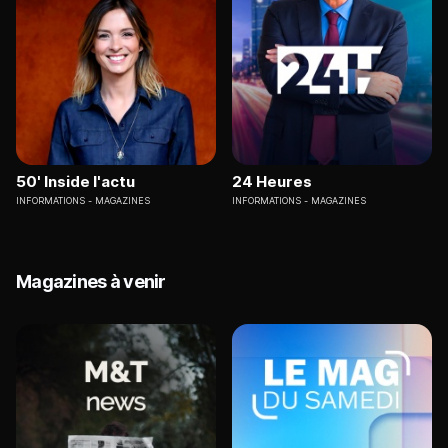
50' Inside l'actu
24 Heures
INFORMATIONS
MAGAZINES
INFORMATIONS
MAGAZINES
Magazines à venir