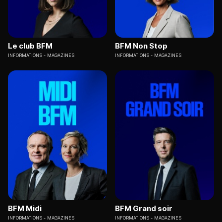
Le club BFM
BFM Non Stop
INFORMATIONS
MAGAZINES
INFORMATIONS
MAGAZINES
BFM Midi
BFM Grand soir
INFORMATIONS
MAGAZINES
INFORMATIONS
MAGAZINES