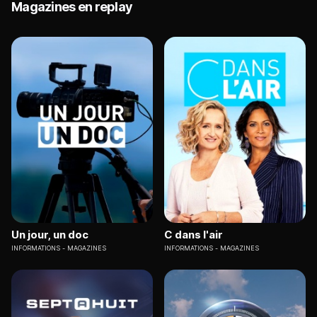
Magazines en replay
Un jour, un doc
C dans l'air
INFORMATIONS
MAGAZINES
INFORMATIONS
MAGAZINES