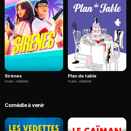
Sirènes
Plan de table
FILMS
COMÉDIE
FILMS
COMÉDIE
Comédie à venir