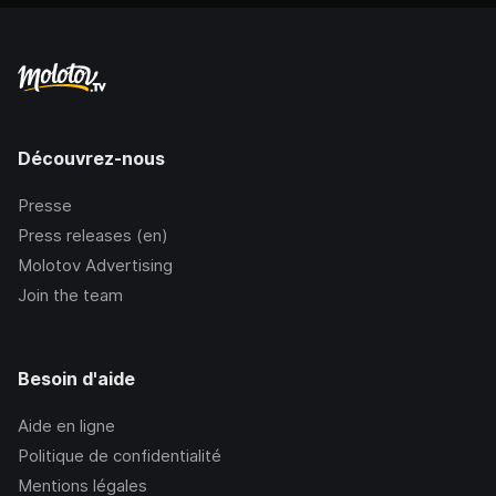
Découvrez-nous
Presse
Press releases (en)
Molotov Advertising
Join the team
Besoin d'aide
Aide en ligne
Politique de confidentialité
Mentions légales