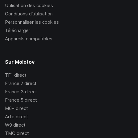
Utilisation des cookies
Conditions d’utilisation
Personnaliser les cookies
Télécharger
Appareils compatibles
Sur Molotov
TF1
direct
France 2
direct
France 3
direct
France 5
direct
M6+
direct
Arte
direct
W9
direct
TMC
direct