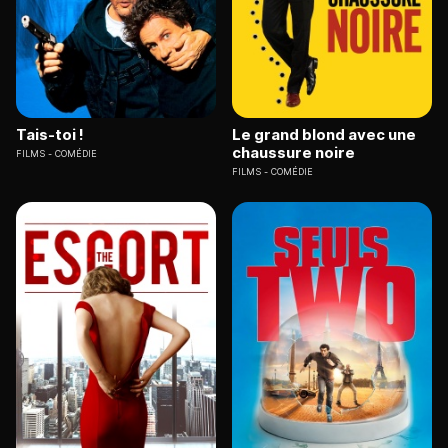
Tais-toi !
Le grand blond avec une
chaussure noire
FILMS
COMÉDIE
FILMS
COMÉDIE