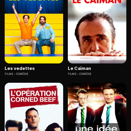
Les vedettes
Le Caïman
FILMS
COMÉDIE
FILMS
COMÉDIE