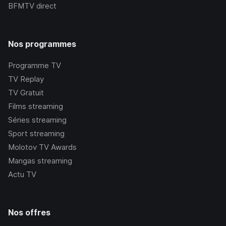
BFMTV
direct
Nos programmes
Programme TV
TV Replay
TV Gratuit
Films streaming
Séries streaming
Sport streaming
Molotov TV Awards
Mangas streaming
Actu TV
Nos offres