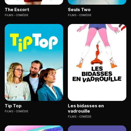
The Escort
Seuls Two
FILMS
COMÉDIE
FILMS
COMÉDIE
Tip Top
Les bidasses en
vadrouille
FILMS
COMÉDIE
FILMS
COMÉDIE