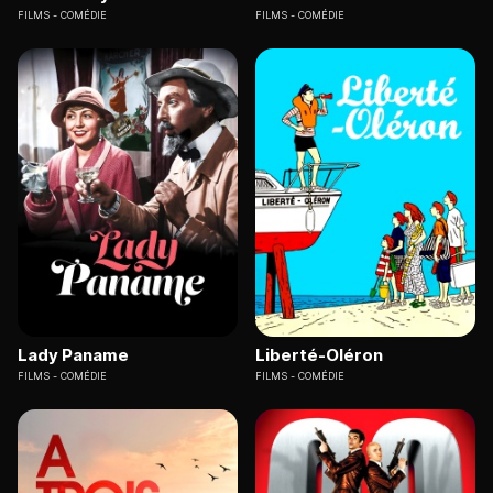
FILMS
COMÉDIE
FILMS
COMÉDIE
Lady Paname
Liberté-Oléron
FILMS
COMÉDIE
FILMS
COMÉDIE