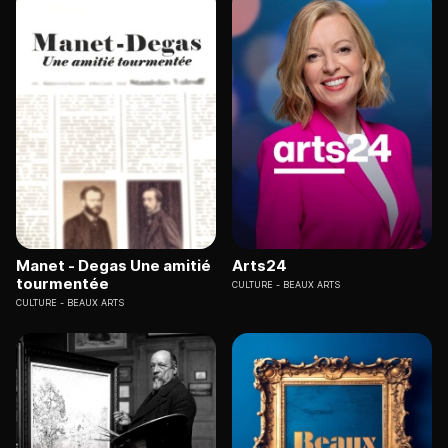
Manet - Degas Une amitié
Arts24
tourmentée
CULTURE
BEAUX ARTS
CULTURE
BEAUX ARTS