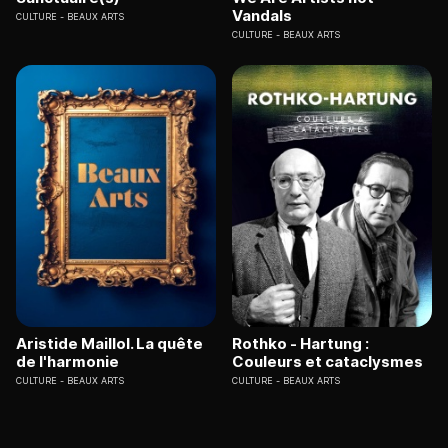
Vandals
CULTURE
BEAUX ARTS
CULTURE
BEAUX ARTS
Aristide Maillol. La quête
Rothko - Hartung :
de l'harmonie
Couleurs et cataclysmes
CULTURE
BEAUX ARTS
CULTURE
BEAUX ARTS