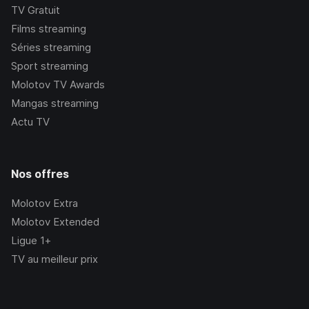
TV Gratuit
Films streaming
Séries streaming
Sport streaming
Molotov TV Awards
Mangas streaming
Actu TV
Nos offres
Molotov Extra
Molotov Extended
Ligue 1+
TV au meilleur prix