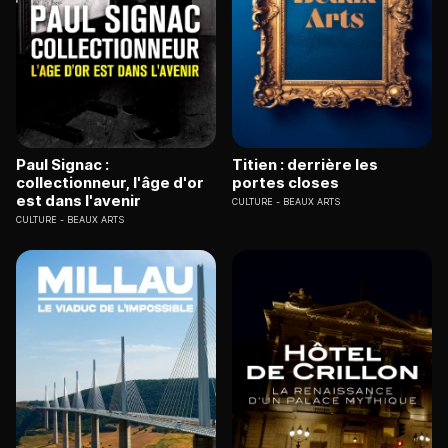
Paul Signac :
Titien : derrière les
collectionneur, l'âge d'or
portes closes
est dans l'avenir
CULTURE
BEAUX ARTS
CULTURE
BEAUX ARTS