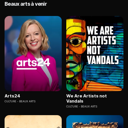
Beaux arts à venir
Arts24
We Are Artists not
Vandals
CULTURE
BEAUX ARTS
CULTURE
BEAUX ARTS