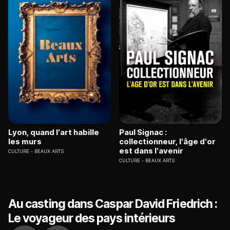
Lyon, quand l'art habille
Paul Signac :
les murs
collectionneur, l'âge d'or
est dans l'avenir
CULTURE
BEAUX ARTS
CULTURE
BEAUX ARTS
Au casting dans Caspar David Friedrich :
Le voyageur des pays intérieurs