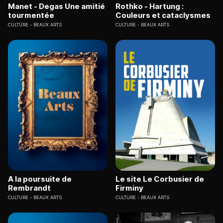
Manet - Degas Une amitié
Rothko - Hartung :
tourmentée
Couleurs et cataclysmes
CULTURE
BEAUX ARTS
CULTURE
BEAUX ARTS
A la poursuite de
Le site Le Corbusier de
Rembrandt
Firminy
CULTURE
BEAUX ARTS
CULTURE
BEAUX ARTS