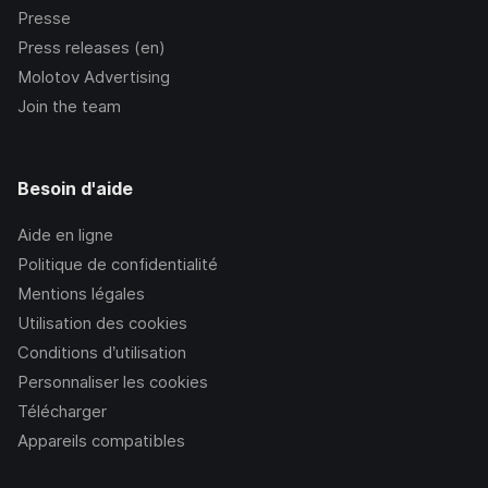
Presse
Press releases (en)
Molotov Advertising
Join the team
Besoin d'aide
Aide en ligne
Politique de confidentialité
Mentions légales
Utilisation des cookies
Conditions d’utilisation
Personnaliser les cookies
Télécharger
Appareils compatibles