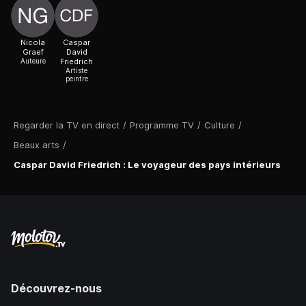
Nicola
Caspar
Graef
David
Auteure
Friedrich
Artiste
peintre
Regarder la TV en direct
/
Programme TV
/
Culture
/
Beaux arts
/
Caspar David Friedrich : Le voyageur des pays intérieurs
Découvrez-nous