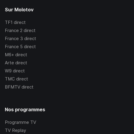
Sur Molotov
TF1
direct
France 2
direct
France 3
direct
France 5
direct
M6+
direct
Arte
direct
W9
direct
TMC
direct
BFMTV
direct
Nos programmes
Programme TV
TV Replay