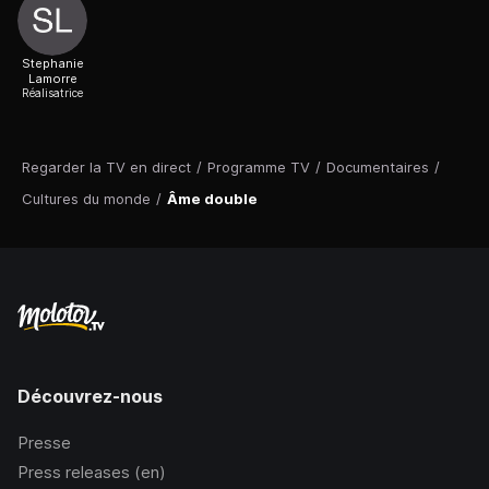
Stephanie
Lamorre
Réalisatrice
Regarder la TV en direct
/
Programme TV
/
Documentaires
/
Cultures du monde
/
Âme double
Découvrez-nous
Presse
Press releases (en)