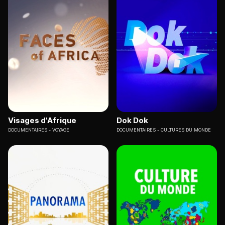
Visages d'Afrique
Dok Dok
DOCUMENTAIRES
VOYAGE
DOCUMENTAIRES
CULTURES DU MONDE