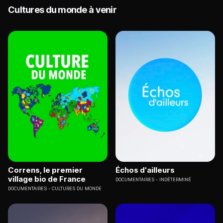
Cultures du monde à venir
Correns, le premier
Échos d'ailleurs
village bio de France
DOCUMENTAIRES
INDÉTERMINÉ
DOCUMENTAIRES
CULTURES DU MONDE