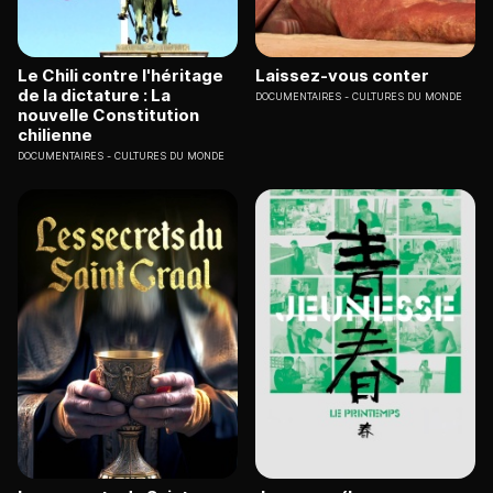
Le Chili contre l'héritage
Laissez-vous conter
de la dictature : La
DOCUMENTAIRES
CULTURES DU MONDE
nouvelle Constitution
chilienne
DOCUMENTAIRES
CULTURES DU MONDE