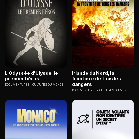
L'Odyssée d'Ulysse, le
Irlande du Nord, la
premier héros
frontière de tous les
dangers
DOCUMENTAIRES
CULTURES DU MONDE
DOCUMENTAIRES
CULTURES DU MONDE