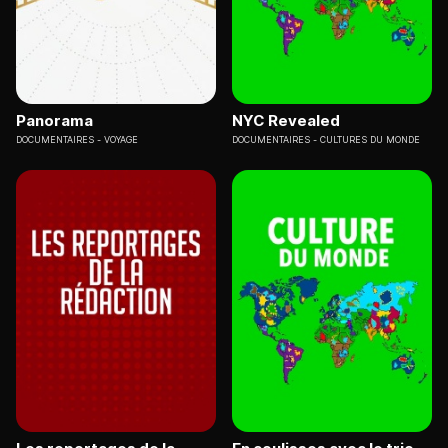
Panorama
NYC Revealed
DOCUMENTAIRES
VOYAGE
DOCUMENTAIRES
CULTURES DU MONDE