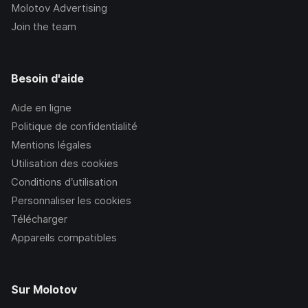
Molotov Advertising
Join the team
Besoin d'aide
Aide en ligne
Politique de confidentialité
Mentions légales
Utilisation des cookies
Conditions d’utilisation
Personnaliser les cookies
Télécharger
Appareils compatibles
Sur Molotov