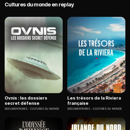
Cultures du monde en replay
Ovnis : les dossiers
Les trésors de la Riviera
secret défense
française
DOCUMENTAIRES
CULTURES DU MONDE
DOCUMENTAIRES
CULTURES DU MONDE