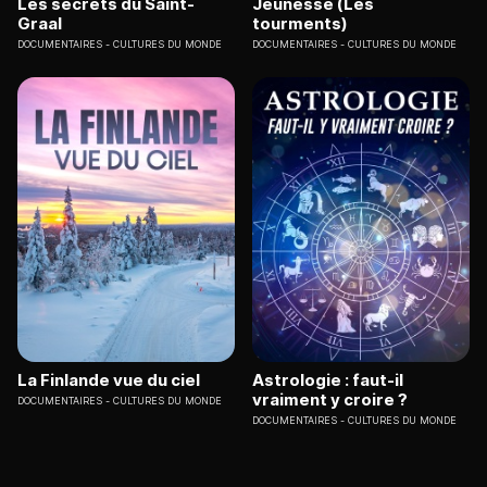
Les secrets du Saint-
Jeunesse (Les
Graal
tourments)
DOCUMENTAIRES
CULTURES DU MONDE
DOCUMENTAIRES
CULTURES DU MONDE
La Finlande vue du ciel
Astrologie : faut-il
vraiment y croire ?
DOCUMENTAIRES
CULTURES DU MONDE
DOCUMENTAIRES
CULTURES DU MONDE