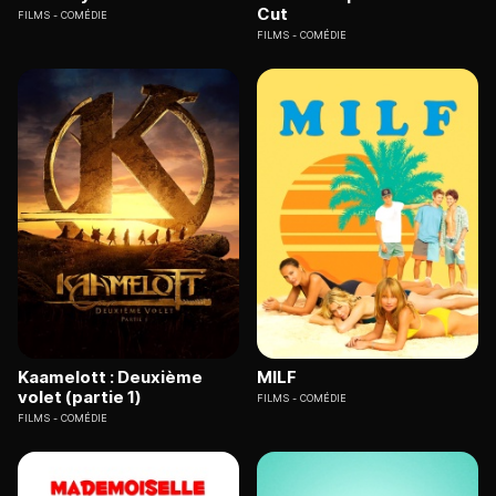
Cut
FILMS
COMÉDIE
FILMS
COMÉDIE
Kaamelott : Deuxième
MILF
volet (partie 1)
FILMS
COMÉDIE
FILMS
COMÉDIE