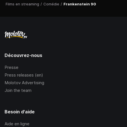
Films en streaming
/
Comédie
/
Frankenstein 90
Découvrez-nous
Presse
Press releases (en)
Molotov Advertising
Join the team
Besoin d'aide
Aide en ligne