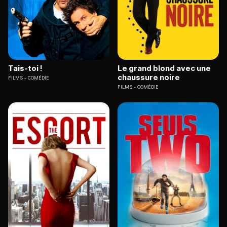
Tais-toi !
Le grand blond avec une
chaussure noire
FILMS
COMÉDIE
FILMS
COMÉDIE