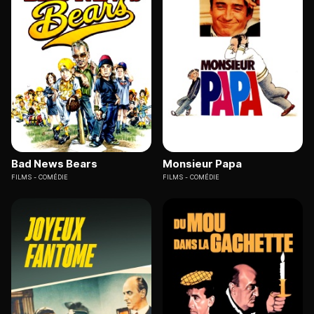
Bad News Bears
Monsieur Papa
FILMS
COMÉDIE
FILMS
COMÉDIE