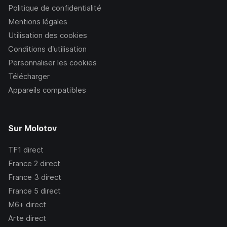
Politique de confidentialité
Mentions légales
Utilisation des cookies
Conditions d’utilisation
Personnaliser les cookies
Télécharger
Appareils compatibles
Sur Molotov
TF1
direct
France 2
direct
France 3
direct
France 5
direct
M6+
direct
Arte
direct