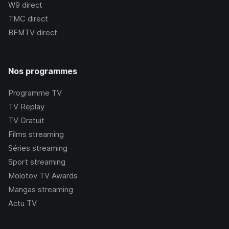
W9
direct
TMC
direct
BFMTV
direct
Nos programmes
Programme TV
TV Replay
TV Gratuit
Films streaming
Séries streaming
Sport streaming
Molotov TV Awards
Mangas streaming
Actu TV