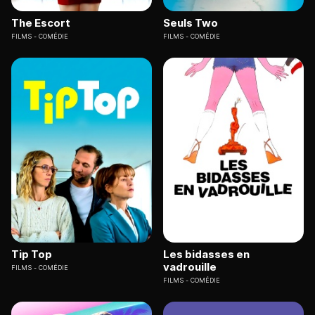
The Escort
Seuls Two
FILMS
COMÉDIE
FILMS
COMÉDIE
Tip Top
Les bidasses en
vadrouille
FILMS
COMÉDIE
FILMS
COMÉDIE