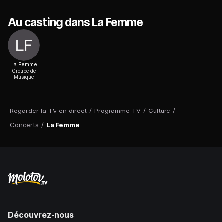
Au casting dans La Femme
La Femme
Groupe de
Musique
Regarder la TV en direct
/
Programme TV
/
Culture
/
Concerts
/
La Femme
Découvrez-nous