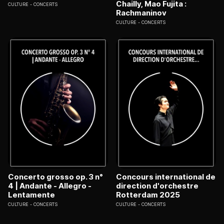
Chailly, Mao Fujita :
CULTURE
CONCERTS
Rachmaninov
CULTURE
CONCERTS
Concerto grosso op. 3 n°
Concours international de
4 | Andante - Allegro -
direction d'orchestre
Lentamente
Rotterdam 2025
CULTURE
CONCERTS
CULTURE
CONCERTS