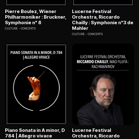
Pierre Boulez, Wiener
Lucerne Festival
Philharmoniker : Bruckner,
Orchestra, Riccardo
Symphonie n° 8
Chailly : Symphonie n°3 de
Mahler
CULTURE
CONCERTS
CULTURE
CONCERTS
Piano Sonata in A minor, D
Lucerne Festival
784 | Allegro vivace
Orchestra, Riccardo