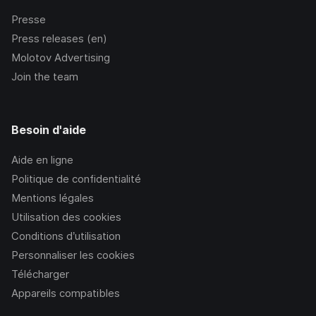
Presse
Press releases (en)
Molotov Advertising
Join the team
Besoin d'aide
Aide en ligne
Politique de confidentialité
Mentions légales
Utilisation des cookies
Conditions d’utilisation
Personnaliser les cookies
Télécharger
Appareils compatibles