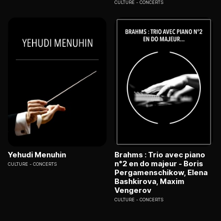
CULTURE
CONCERTS
Yehudi Menuhin
Brahms : Trio avec piano
n°2 en do majeur - Boris
CULTURE
CONCERTS
Pergamenschikow, Elena
Bashkirova, Maxim
Vengerov
CULTURE
CONCERTS