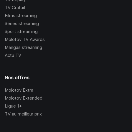
TV Gratuit
Films streaming
Séries streaming
Sport streaming
Molotov TV Awards
Mangas streaming
Actu TV
Nos offres
Molotov Extra
Molotov Extended
Ligue 1+
TV au meilleur prix