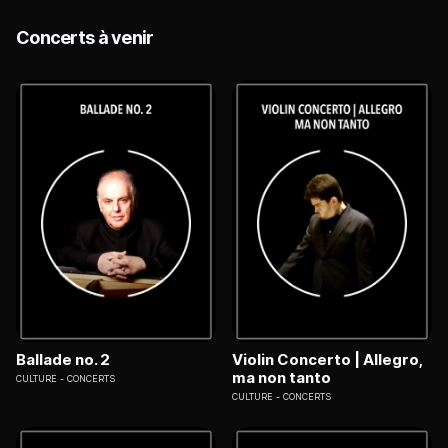
Concerts à venir
Ballade no. 2
Violin Concerto | Allegro,
ma non tanto
CULTURE
CONCERTS
CULTURE
CONCERTS