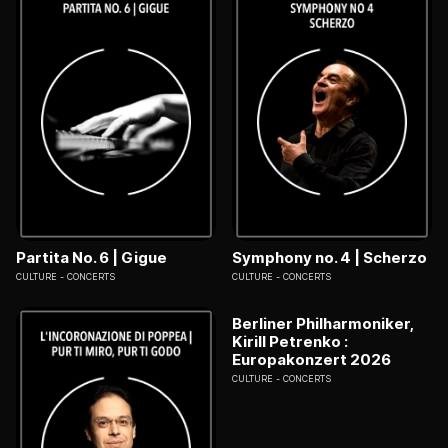
Partita No. 6 | Gigue
Symphony no. 4 | Scherzo
CULTURE
CONCERTS
CULTURE
CONCERTS
Berliner Philharmoniker,
Kirill Petrenko :
Europakonzert 2026
CULTURE
CONCERTS