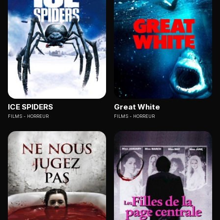
ICE SPIDERS
Great White
FILMS
HORREUR
FILMS
HORREUR