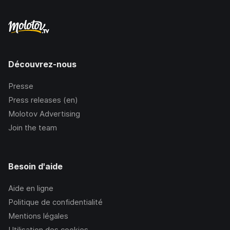
Découvrez-nous
Presse
Press releases (en)
Molotov Advertising
Join the team
Besoin d'aide
Aide en ligne
Politique de confidentialité
Mentions légales
Utilisation des cookies