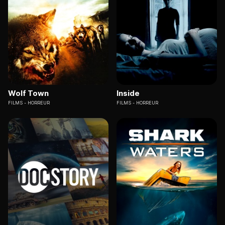
Wolf Town
Inside
FILMS
HORREUR
FILMS
HORREUR