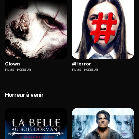
Clown
#Horror
FILMS
HORREUR
FILMS
HORREUR
Horreur à venir