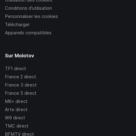
Conditions d’utilisation
Personnaliser les cookies
Télécharger
Appareils compatibles
Sur Molotov
TF1
direct
France 2
direct
France 3
direct
France 5
direct
M6+
direct
Arte
direct
W9
direct
TMC
direct
BFMTV
direct