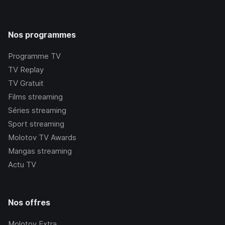
Nos programmes
Programme TV
TV Replay
TV Gratuit
Films streaming
Séries streaming
Sport streaming
Molotov TV Awards
Mangas streaming
Actu TV
Nos offres
Molotov Extra