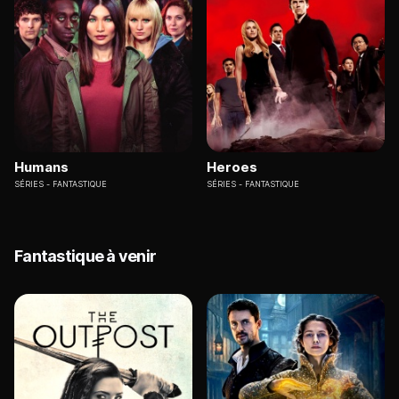
Humans
Heroes
SÉRIES
FANTASTIQUE
SÉRIES
FANTASTIQUE
Fantastique à venir