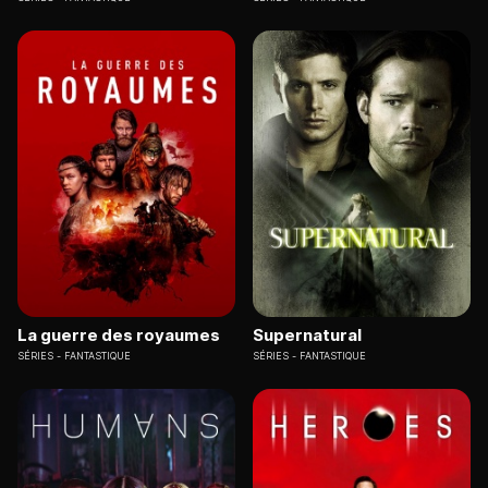
La guerre des royaumes
Supernatural
SÉRIES
FANTASTIQUE
SÉRIES
FANTASTIQUE