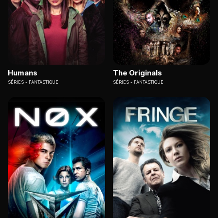
Humans
The Originals
SÉRIES
FANTASTIQUE
SÉRIES
FANTASTIQUE