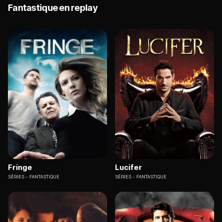
Fantastique en replay
Fringe
Lucifer
SÉRIES
FANTASTIQUE
SÉRIES
FANTASTIQUE