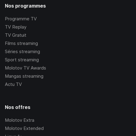
Nos programmes
Programme TV
TV Replay
TV Gratuit
Films streaming
Séries streaming
Sport streaming
Molotov TV Awards
Mangas streaming
Actu TV
Nos offres
Molotov Extra
Molotov Extended