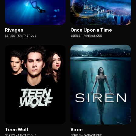
Rivages
Once Upon a Time
SÉRIES
FANTASTIQUE
SÉRIES
FANTASTIQUE
Teen Wolf
Siren
SÉRIES
FANTASTIQUE
SÉRIES
FANTASTIQUE