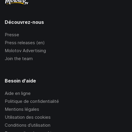
Découvrez-nous
Presse
Press releases (en)
Molotov Advertising
Join the team
Besoin d'aide
Aide en ligne
Politique de confidentialité
Mentions légales
Utilisation des cookies
Conditions d’utilisation