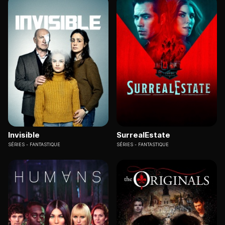
Invisible
SurrealEstate
SÉRIES
FANTASTIQUE
SÉRIES
FANTASTIQUE