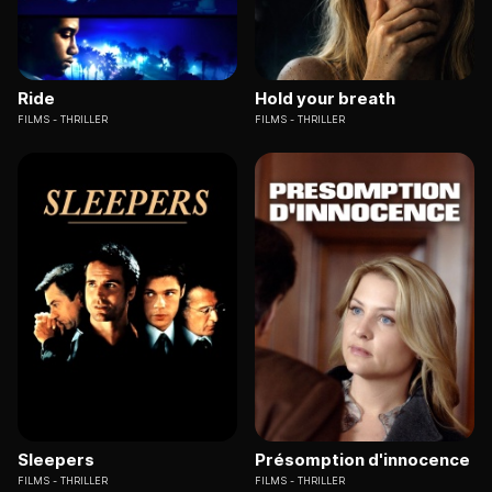
Ride
Hold your breath
FILMS
THRILLER
FILMS
THRILLER
Sleepers
Présomption d'innocence
FILMS
THRILLER
FILMS
THRILLER