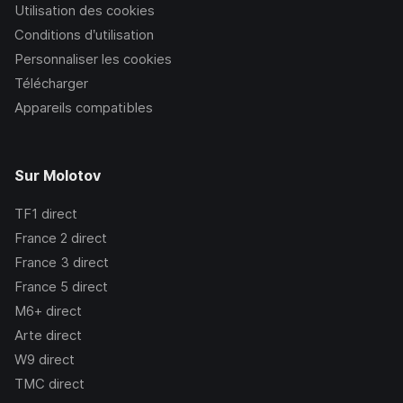
Utilisation des cookies
Conditions d’utilisation
Personnaliser les cookies
Télécharger
Appareils compatibles
Sur Molotov
TF1
direct
France 2
direct
France 3
direct
France 5
direct
M6+
direct
Arte
direct
W9
direct
TMC
direct