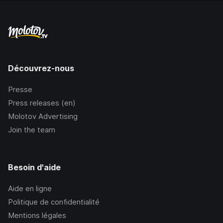
Découvrez-nous
Presse
Press releases (en)
Molotov Advertising
Join the team
Besoin d'aide
Aide en ligne
Politique de confidentialité
Mentions légales