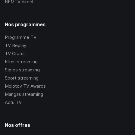
BFMTV
direct
Nos programmes
Programme TV
TV Replay
TV Gratuit
Films streaming
Séries streaming
Sport streaming
Molotov TV Awards
Mangas streaming
Actu TV
Nos offres