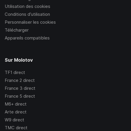
Utilisation des cookies
Conditions d’utilisation
Personnaliser les cookies
Télécharger
Appareils compatibles
Sur Molotov
TF1
direct
France 2
direct
France 3
direct
France 5
direct
M6+
direct
Arte
direct
W9
direct
TMC
direct