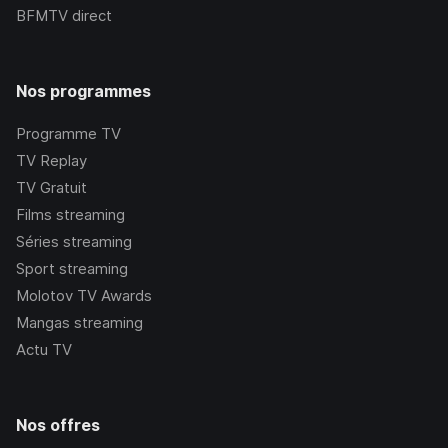
BFMTV
direct
Nos programmes
Programme TV
TV Replay
TV Gratuit
Films streaming
Séries streaming
Sport streaming
Molotov TV Awards
Mangas streaming
Actu TV
Nos offres