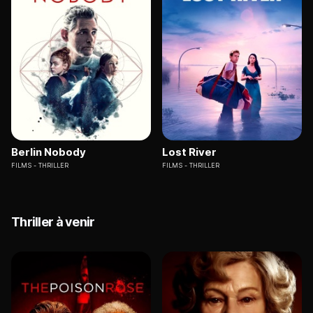
Berlin Nobody
Lost River
FILMS
THRILLER
FILMS
THRILLER
Thriller à venir