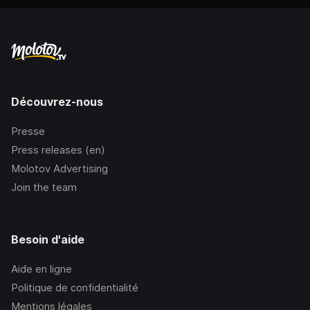
Découvrez-nous
Presse
Press releases (en)
Molotov Advertising
Join the team
Besoin d'aide
Aide en ligne
Politique de confidentialité
Mentions légales