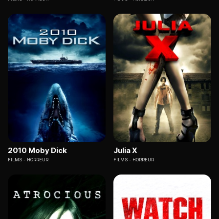
2010 Moby Dick
Julia X
FILMS
HORREUR
FILMS
HORREUR