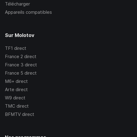
Télécharger
Appareils compatibles
Sur Molotov
TF1
direct
France 2
direct
France 3
direct
France 5
direct
M6+
direct
Arte
direct
W9
direct
TMC
direct
BFMTV
direct