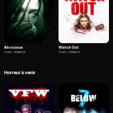
Atrocious
Watch Out
FILMS
HORREUR
FILMS
HORREUR
Horreur à venir