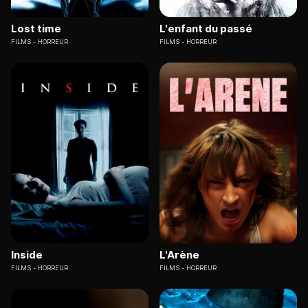
Lost time
L'enfant du passé
FILMS
HORREUR
FILMS
HORREUR
Inside
L'Arène
FILMS
HORREUR
FILMS
HORREUR