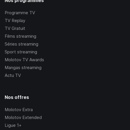
Nos programmes
Programme TV
TV Replay
TV Gratuit
Films streaming
Séries streaming
Sport streaming
Molotov TV Awards
Mangas streaming
Actu TV
Nos offres
Molotov Extra
Molotov Extended
Ligue 1+