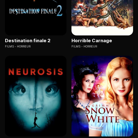
Destination finale 2
Horrible Carnage
FILMS
HORREUR
FILMS
HORREUR