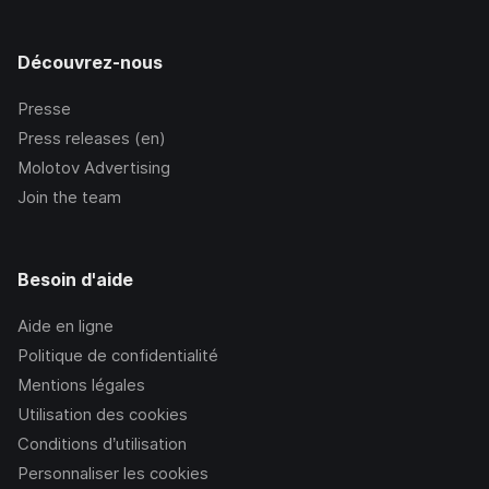
Découvrez-nous
Presse
Press releases (en)
Molotov Advertising
Join the team
Besoin d'aide
Aide en ligne
Politique de confidentialité
Mentions légales
Utilisation des cookies
Conditions d’utilisation
Personnaliser les cookies