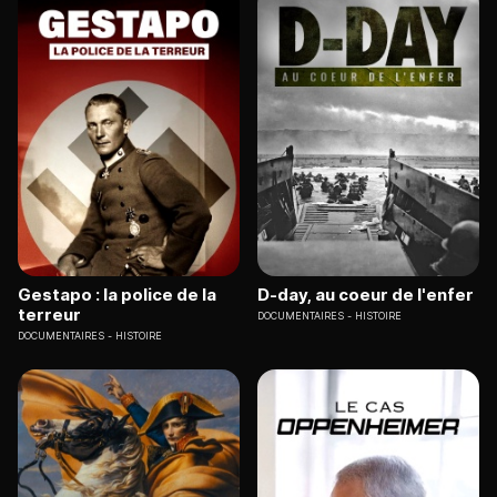
Gestapo : la police de la
D-day, au coeur de l'enfer
terreur
DOCUMENTAIRES
HISTOIRE
DOCUMENTAIRES
HISTOIRE