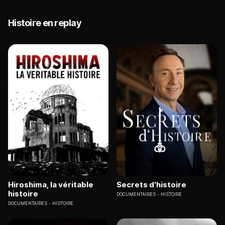
Histoire en replay
Hiroshima, la véritable
Secrets d'histoire
histoire
DOCUMENTAIRES
HISTOIRE
DOCUMENTAIRES
HISTOIRE