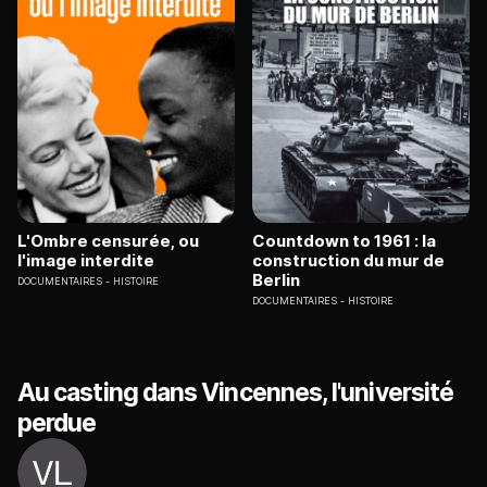
L'Ombre censurée, ou
Countdown to 1961 : la
l'image interdite
construction du mur de
Berlin
DOCUMENTAIRES
HISTOIRE
DOCUMENTAIRES
HISTOIRE
Au casting dans Vincennes, l'université
perdue