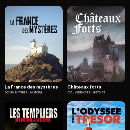
La France des mystères
Châteaux forts
DOCUMENTAIRES
HISTOIRE
DOCUMENTAIRES
HISTOIRE