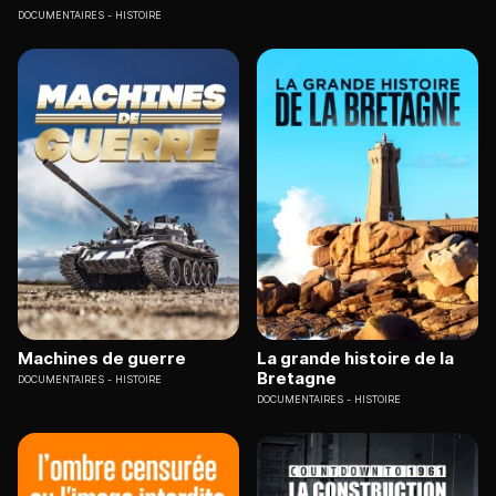
DOCUMENTAIRES
HISTOIRE
Machines de guerre
La grande histoire de la
Bretagne
DOCUMENTAIRES
HISTOIRE
DOCUMENTAIRES
HISTOIRE