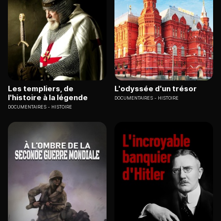
Les templiers, de
L'odyssée d'un trésor
l'histoire à la légende
DOCUMENTAIRES
HISTOIRE
DOCUMENTAIRES
HISTOIRE