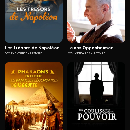
Les trésors de Napoléon
Le cas Oppenheimer
DOCUMENTAIRES
HISTOIRE
DOCUMENTAIRES
HISTOIRE