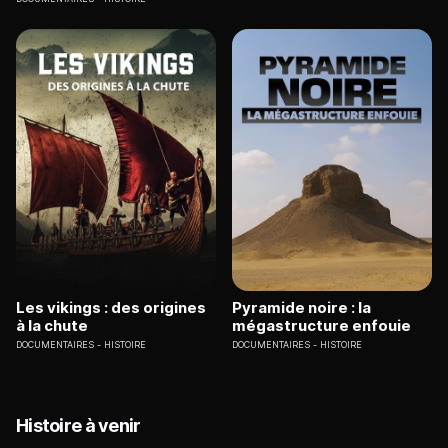
Les vikings : des origines
Pyramide noire : la
à la chute
mégastructure enfouie
DOCUMENTAIRES
HISTOIRE
DOCUMENTAIRES
HISTOIRE
Histoire à venir