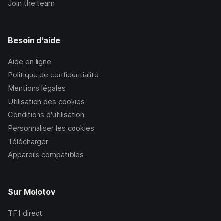
Join the team
Besoin d'aide
Aide en ligne
Politique de confidentialité
Mentions légales
Utilisation des cookies
Conditions d’utilisation
Personnaliser les cookies
Télécharger
Appareils compatibles
Sur Molotov
TF1
direct