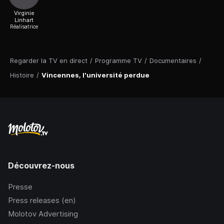
Virginie
Linhart
Réalisatrice
Regarder la TV en direct
/
Programme TV
/
Documentaires
/
Histoire
/
Vincennes, l'université perdue
Découvrez-nous
Presse
Press releases (en)
Molotov Advertising