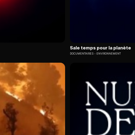
Sale temps pour la planète
DOCUMENTAIRES
ENVIRONNEMENT