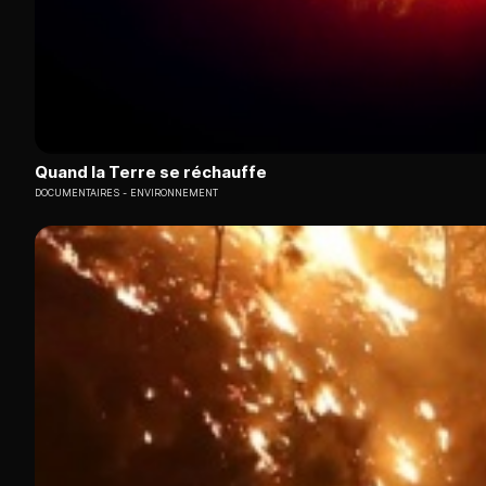
Quand la Terre se réchauffe
DOCUMENTAIRES
ENVIRONNEMENT