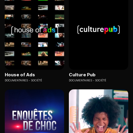
House of Ads
Culture Pub
DOCUMENTAIRES
SOCIÉTÉ
DOCUMENTAIRES
SOCIÉTÉ