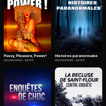
Pussy, Pleasure, Power!
Histoires paranormales
DOCUMENTAIRES
SOCIÉTÉ
DOCUMENTAIRES
SOCIÉTÉ