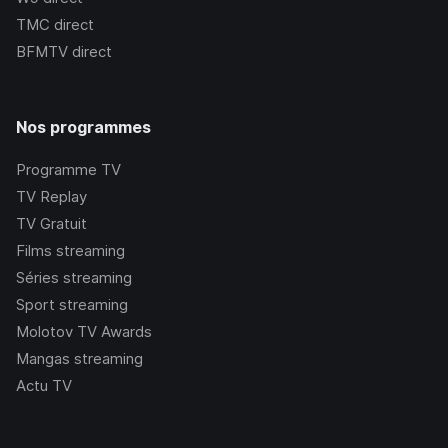
TMC
direct
BFMTV
direct
Nos programmes
Programme TV
TV Replay
TV Gratuit
Films streaming
Séries streaming
Sport streaming
Molotov TV Awards
Mangas streaming
Actu TV