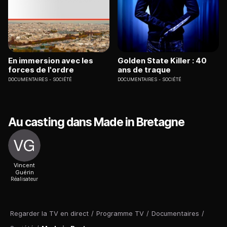
En immersion avec les
Golden State Killer : 40
forces de l'ordre
ans de traque
DOCUMENTAIRES
SOCIÉTÉ
DOCUMENTAIRES
SOCIÉTÉ
Au casting dans Made in Bretagne
Vincent
Guérin
Réalisateur
Regarder la TV en direct
/
Programme TV
/
Documentaires
/