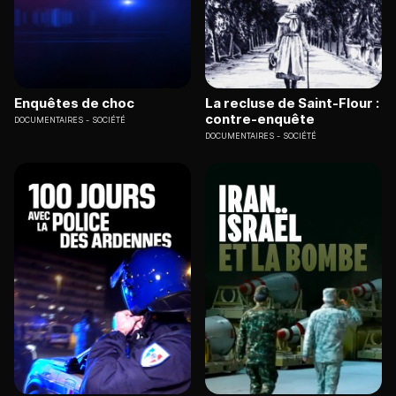
Enquêtes de choc
La recluse de Saint-Flour :
contre-enquête
DOCUMENTAIRES
SOCIÉTÉ
DOCUMENTAIRES
SOCIÉTÉ