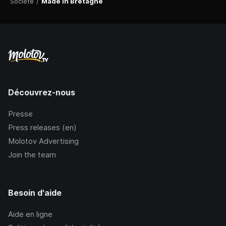
Société
/
Made in Bretagne
Découvrez-nous
Presse
Press releases (en)
Molotov Advertising
Join the team
Besoin d'aide
Aide en ligne