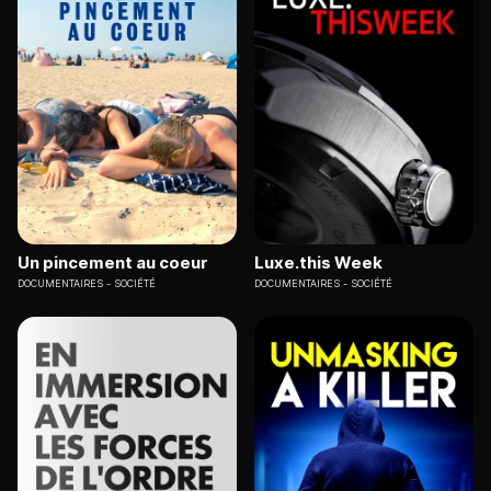
Un pincement au coeur
Luxe.this Week
DOCUMENTAIRES
SOCIÉTÉ
DOCUMENTAIRES
SOCIÉTÉ