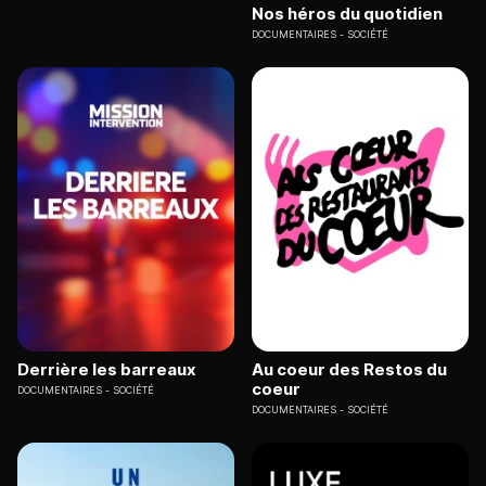
Nos héros du quotidien
DOCUMENTAIRES
SOCIÉTÉ
Derrière les barreaux
Au coeur des Restos du
coeur
DOCUMENTAIRES
SOCIÉTÉ
DOCUMENTAIRES
SOCIÉTÉ