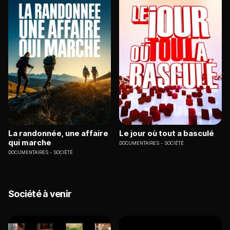
La randonnée, une affaire
Le jour où tout a basculé
qui marche
DOCUMENTAIRES
SOCIÉTÉ
DOCUMENTAIRES
SOCIÉTÉ
Société à venir