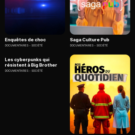
Enquêtes de choc
Saga Culture Pub
DOCUMENTAIRES
SOCIÉTÉ
DOCUMENTAIRES
SOCIÉTÉ
Les cyberpunks qui
résistent à Big Brother
DOCUMENTAIRES
SOCIÉTÉ