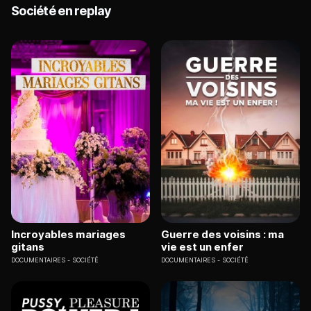
Société en replay
Incroyables mariages
Guerre des voisins : ma
gitans
vie est un enfer
DOCUMENTAIRES
SOCIÉTÉ
DOCUMENTAIRES
SOCIÉTÉ