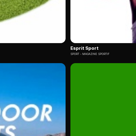
Esprit Sport
SPORT
MAGAZINE SPORTIF