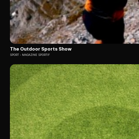
The Outdoor Sports Show
SPORT
MAGAZINE SPORTIF