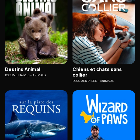
Destins Animal
Chiens et chats sans
collier
DOCUMENTAIRES
ANIMAUX
DOCUMENTAIRES
ANIMAUX