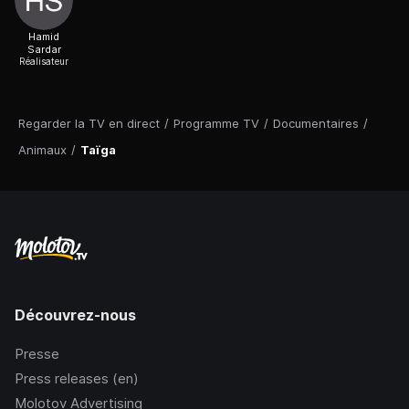
Hamid
Sardar
Réalisateur
Regarder la TV en direct
/
Programme TV
/
Documentaires
/
Animaux
/
Taïga
Découvrez-nous
Presse
Press releases (en)
Molotov Advertising