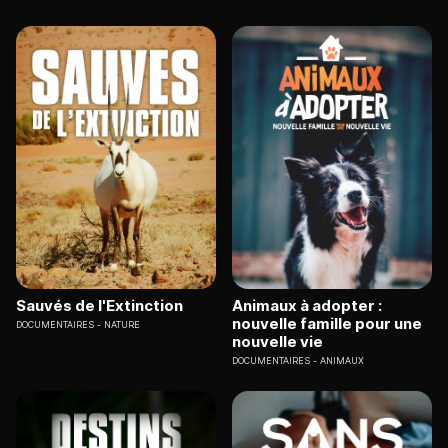
Sauvés de l'Extinction
Animaux à adopter :
nouvelle famille pour une
DOCUMENTAIRES
NATURE
nouvelle vie
DOCUMENTAIRES
ANIMAUX