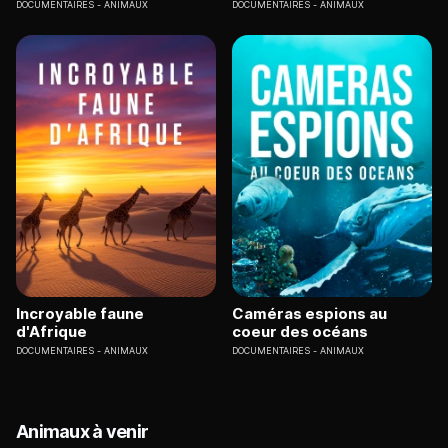
DOCUMENTAIRES
ANIMAUX
DOCUMENTAIRES
ANIMAUX
Incroyable faune
Caméras espions au
d'Afrique
coeur des océans
DOCUMENTAIRES
ANIMAUX
DOCUMENTAIRES
ANIMAUX
Animaux à venir