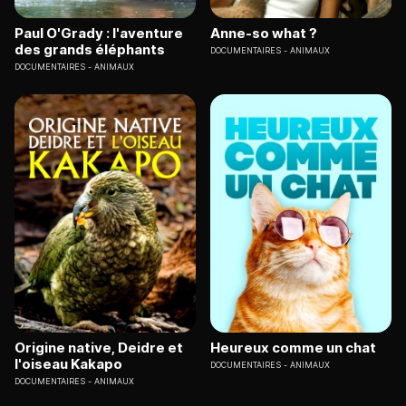
Paul O'Grady : l'aventure
Anne-so what ?
des grands éléphants
DOCUMENTAIRES
ANIMAUX
DOCUMENTAIRES
ANIMAUX
Origine native, Deidre et
Heureux comme un chat
l'oiseau Kakapo
DOCUMENTAIRES
ANIMAUX
DOCUMENTAIRES
ANIMAUX