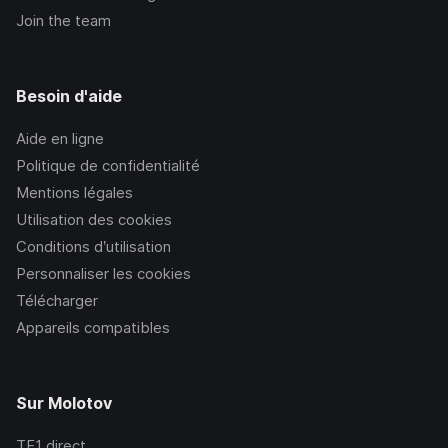
Join the team
Besoin d'aide
Aide en ligne
Politique de confidentialité
Mentions légales
Utilisation des cookies
Conditions d’utilisation
Personnaliser les cookies
Télécharger
Appareils compatibles
Sur Molotov
TF1
direct