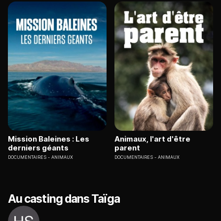
Mission Baleines : Les
Animaux, l'art d'être
derniers géants
parent
DOCUMENTAIRES
ANIMAUX
DOCUMENTAIRES
ANIMAUX
Au casting dans Taïga