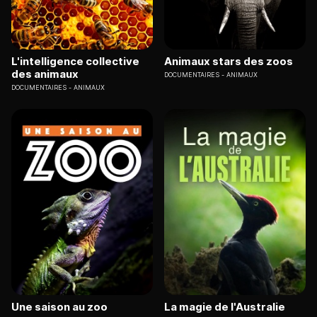
L'intelligence collective
Animaux stars des zoos
des animaux
DOCUMENTAIRES
ANIMAUX
DOCUMENTAIRES
ANIMAUX
Une saison au zoo
La magie de l'Australie