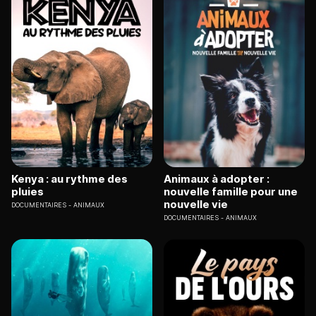
Kenya : au rythme des
Animaux à adopter :
pluies
nouvelle famille pour une
nouvelle vie
DOCUMENTAIRES
ANIMAUX
DOCUMENTAIRES
ANIMAUX