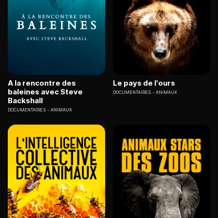
A la rencontre des
Le pays de l'ours
baleines avec Steve
DOCUMENTAIRES
ANIMAUX
Backshall
DOCUMENTAIRES
ANIMAUX