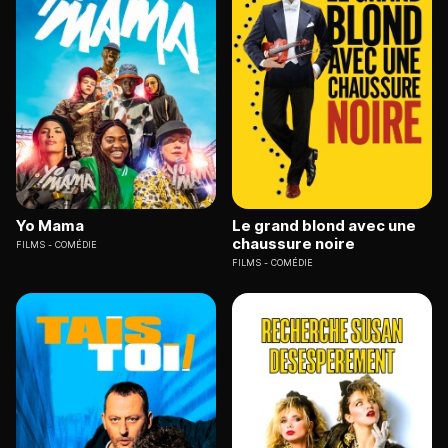
Yo Mama
Le grand blond avec une
chaussure noire
FILMS
COMÉDIE
FILMS
COMÉDIE