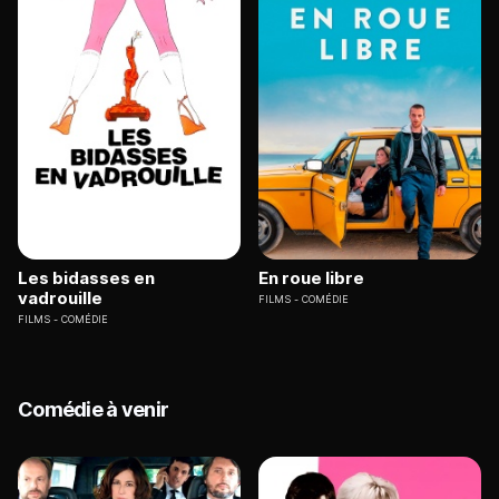
Les bidasses en
En roue libre
vadrouille
FILMS
COMÉDIE
FILMS
COMÉDIE
Comédie à venir