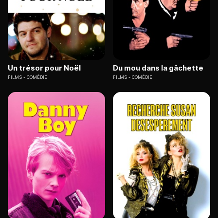
Un trésor pour Noël
Du mou dans la gâchette
FILMS
COMÉDIE
FILMS
COMÉDIE