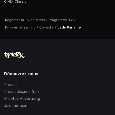
CINE+ Classic
Regarder la TV en direct
/
Programme TV
/
Films en streaming
/
Comédie
/
Lady Paname
Découvrez-nous
Presse
Press releases (en)
Molotov Advertising
Join the team