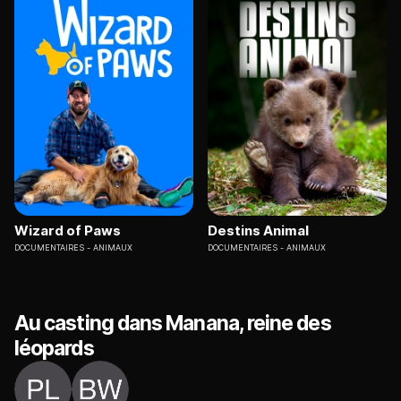
Wizard of Paws
Destins Animal
DOCUMENTAIRES
ANIMAUX
DOCUMENTAIRES
ANIMAUX
Au casting dans Manana, reine des
léopards