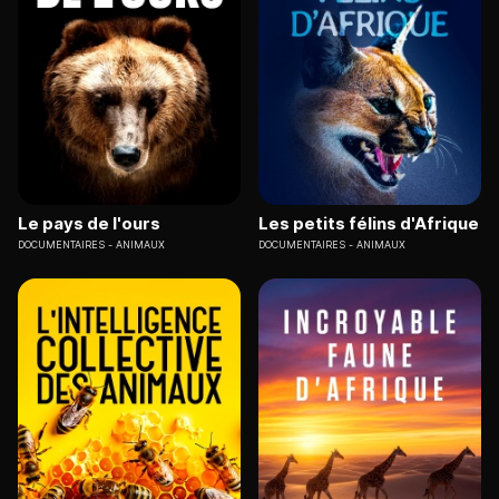
Le pays de l'ours
Les petits félins d'Afrique
DOCUMENTAIRES
ANIMAUX
DOCUMENTAIRES
ANIMAUX