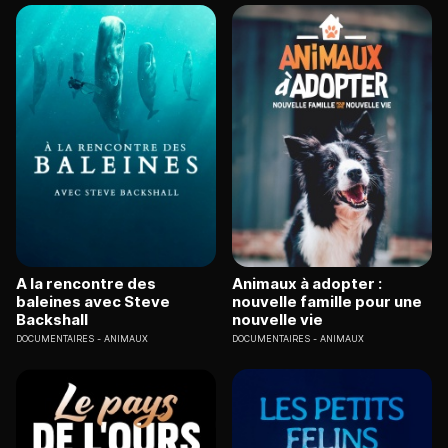
A la rencontre des
Animaux à adopter :
baleines avec Steve
nouvelle famille pour une
Backshall
nouvelle vie
DOCUMENTAIRES
ANIMAUX
DOCUMENTAIRES
ANIMAUX