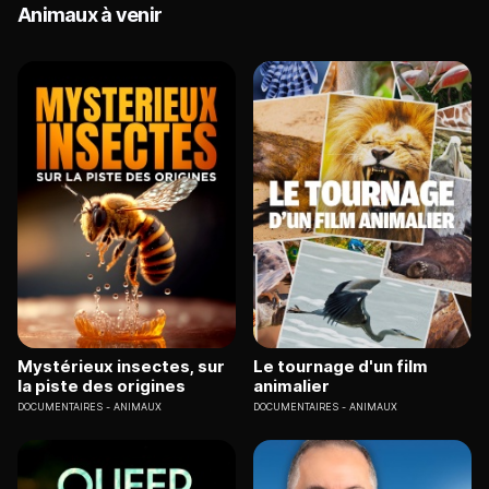
Animaux à venir
Mystérieux insectes, sur
Le tournage d'un film
la piste des origines
animalier
DOCUMENTAIRES
ANIMAUX
DOCUMENTAIRES
ANIMAUX