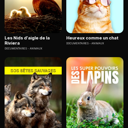
Les Nids d'aigle de la
Heureux comme un chat
Riviera
DOCUMENTAIRES
ANIMAUX
DOCUMENTAIRES
ANIMAUX