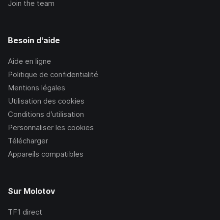
Join the team
Besoin d'aide
Aide en ligne
Politique de confidentialité
Mentions légales
Utilisation des cookies
Conditions d’utilisation
Personnaliser les cookies
Télécharger
Appareils compatibles
Sur Molotov
TF1
direct