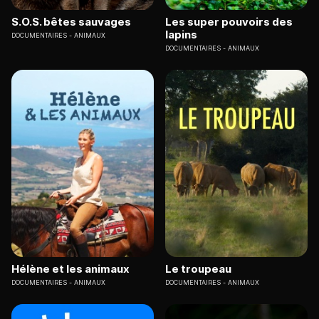
S.O.S. bêtes sauvages
Les super pouvoirs des
lapins
DOCUMENTAIRES
ANIMAUX
DOCUMENTAIRES
ANIMAUX
Hélène et les animaux
Le troupeau
DOCUMENTAIRES
ANIMAUX
DOCUMENTAIRES
ANIMAUX