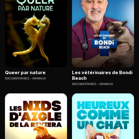
Queer par nature
Les vétérinaires de Bondi
Beach
DOCUMENTAIRES
ANIMAUX
DOCUMENTAIRES
ANIMAUX