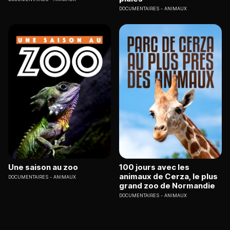
DOCUMENTAIRES
ANIMAUX
Une saison au zoo
100 jours avec les
animaux de Cerza, le plus
DOCUMENTAIRES
ANIMAUX
grand zoo de Normandie
DOCUMENTAIRES
ANIMAUX