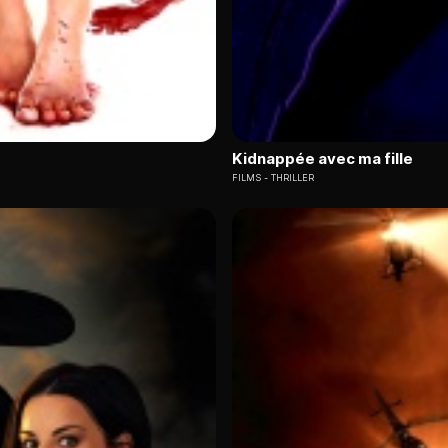
Kidnappée avec ma fille
FILMS
THRILLER