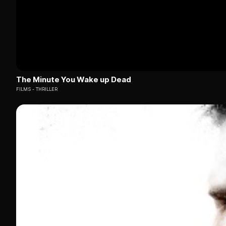
The Minute You Wake up Dead
FILMS
THRILLER