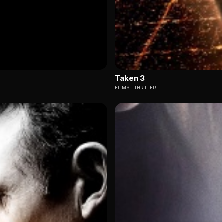
Taken 3
FILMS
THRILLER