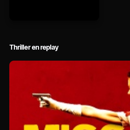
Thriller en replay