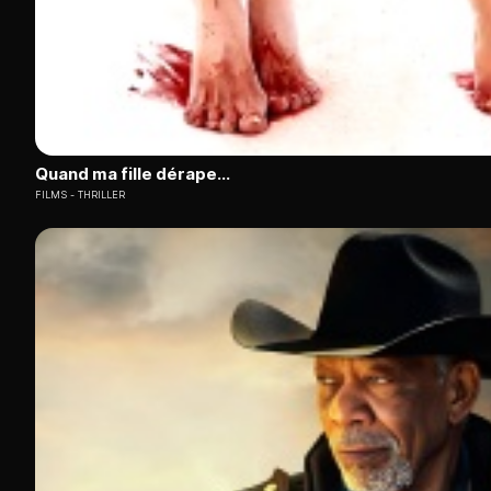
Quand ma fille dérape...
FILMS
THRILLER