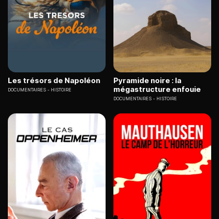
Les trésors de Napoléon
Pyramide noire : la
mégastructure enfouie
DOCUMENTAIRES
HISTOIRE
DOCUMENTAIRES
HISTOIRE