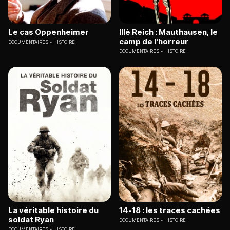
Le cas Oppenheimer
IIIè Reich : Mauthausen, le
camp de l'horreur
DOCUMENTAIRES
HISTOIRE
DOCUMENTAIRES
HISTOIRE
La véritable histoire du
14-18 : les traces cachées
soldat Ryan
DOCUMENTAIRES
HISTOIRE
DOCUMENTAIRES
HISTOIRE