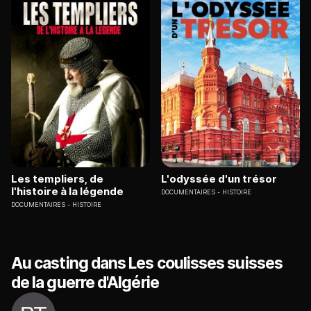
Les templiers, de
L'odyssée d'un trésor
l'histoire à la légende
DOCUMENTAIRES
HISTOIRE
DOCUMENTAIRES
HISTOIRE
Au casting dans Les coulisses suisses
de la guerre d'Algérie