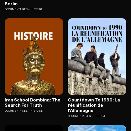
Berlin
DOCUMENTAIRES
HISTOIRE
Iran School Bombing: The
Countdown To 1990: La
Search For Truth
réunification de
l'Allemagne
DOCUMENTAIRES
HISTOIRE
DOCUMENTAIRES
HISTOIRE