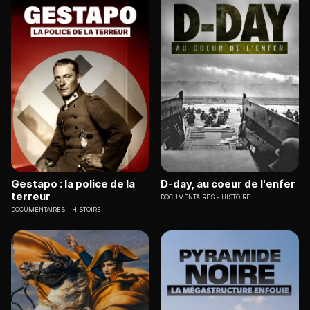
Gestapo : la police de la
D-day, au coeur de l'enfer
terreur
DOCUMENTAIRES
HISTOIRE
DOCUMENTAIRES
HISTOIRE