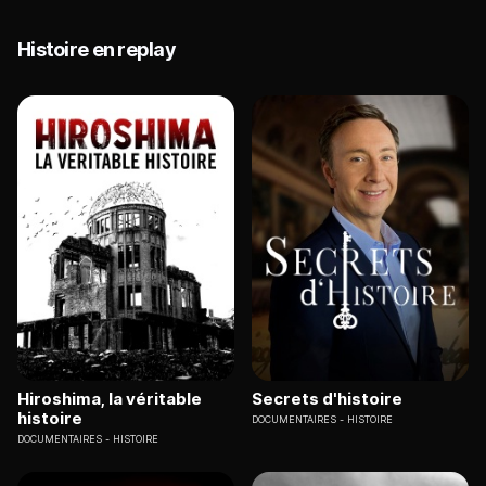
Histoire en replay
Hiroshima, la véritable
Secrets d'histoire
histoire
DOCUMENTAIRES
HISTOIRE
DOCUMENTAIRES
HISTOIRE