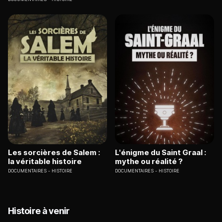
Les sorcières de Salem :
L'énigme du Saint Graal :
la véritable histoire
mythe ou réalité ?
DOCUMENTAIRES
HISTOIRE
DOCUMENTAIRES
HISTOIRE
Histoire à venir