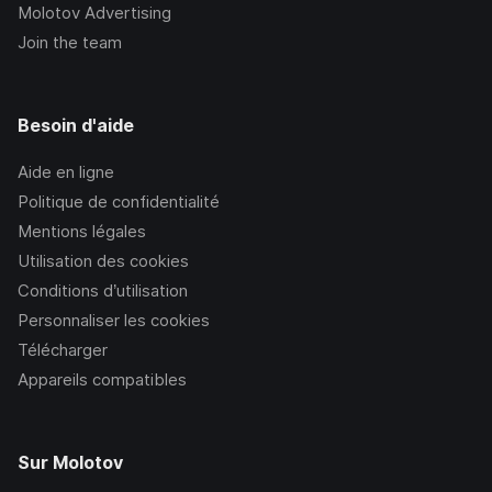
Molotov Advertising
Join the team
Besoin d'aide
Aide en ligne
Politique de confidentialité
Mentions légales
Utilisation des cookies
Conditions d’utilisation
Personnaliser les cookies
Télécharger
Appareils compatibles
Sur Molotov