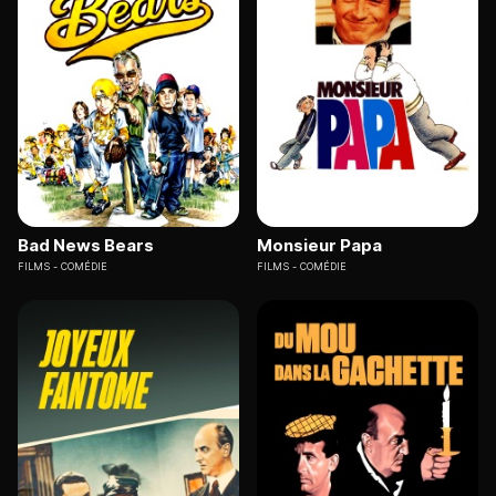
Bad News Bears
Monsieur Papa
FILMS
COMÉDIE
FILMS
COMÉDIE