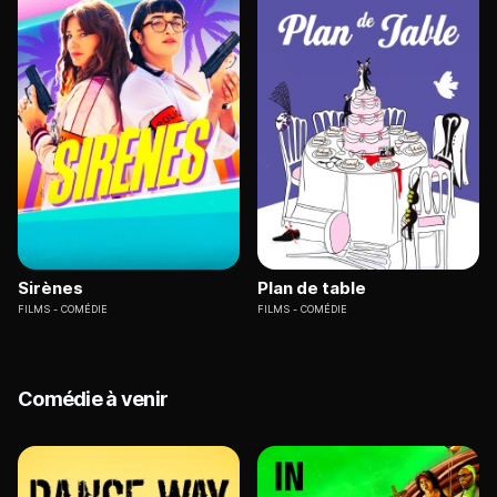
Sirènes
Plan de table
FILMS
COMÉDIE
FILMS
COMÉDIE
Comédie à venir