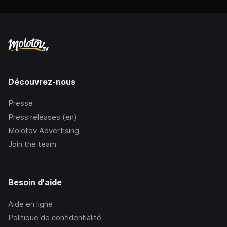
Découvrez-nous
Presse
Press releases (en)
Molotov Advertising
Join the team
Besoin d'aide
Aide en ligne
Politique de confidentialité