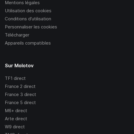
Mentions légales
Utilisation des cookies
Conditions d’utilisation
Personnaliser les cookies
Télécharger
Appareils compatibles
Sur Molotov
TF1
direct
France 2
direct
France 3
direct
France 5
direct
M6+
direct
Arte
direct
W9
direct