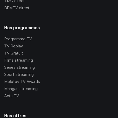
TMC
direct
BFMTV
direct
Nos programmes
Programme TV
TV Replay
TV Gratuit
Films streaming
Séries streaming
Sport streaming
Molotov TV Awards
Mangas streaming
Actu TV
Nos offres