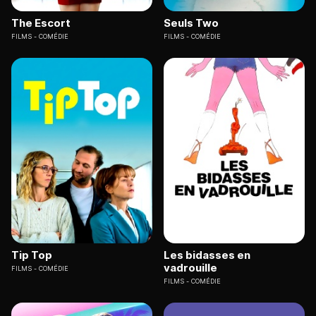
The Escort
Seuls Two
FILMS
COMÉDIE
FILMS
COMÉDIE
Tip Top
Les bidasses en
vadrouille
FILMS
COMÉDIE
FILMS
COMÉDIE