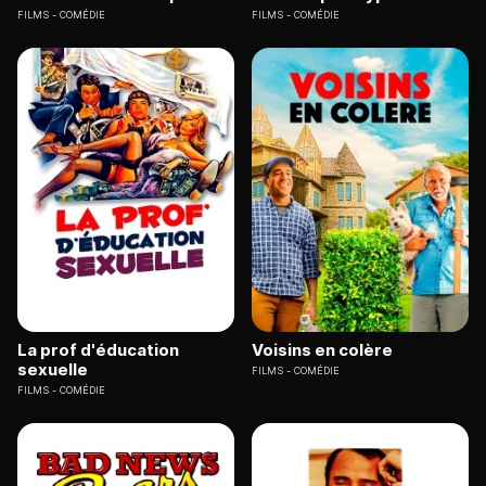
FILMS
COMÉDIE
FILMS
COMÉDIE
La prof d'éducation
Voisins en colère
sexuelle
FILMS
COMÉDIE
FILMS
COMÉDIE