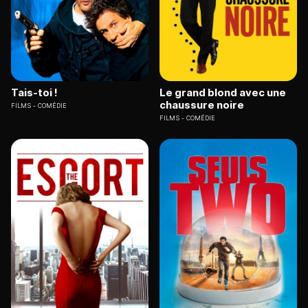
Tais-toi !
Le grand blond avec une
chaussure noire
FILMS
COMÉDIE
FILMS
COMÉDIE