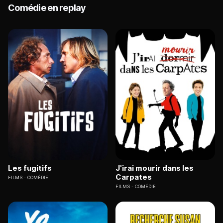
Comédie en replay
Les fugitifs
J'irai mourir dans les
Carpates
FILMS
COMÉDIE
FILMS
COMÉDIE