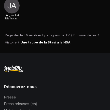
Jürgen Ast
Réalisateur
Regarder la TV en direct
/
Programme TV
/
Documentaires
/
Histoire
/
Une taupe de la Stasi à la NSA
Découvrez-nous
Presse
Press releases (en)