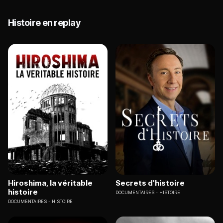
Histoire en replay
Hiroshima, la véritable
Secrets d'histoire
histoire
DOCUMENTAIRES
HISTOIRE
DOCUMENTAIRES
HISTOIRE