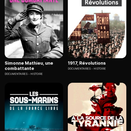
Simonne Mathieu, une
1917, Révolutions
combattante
DOCUMENTAIRES
HISTOIRE
DOCUMENTAIRES
HISTOIRE