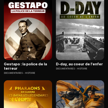
Gestapo : la police de la
D-day, au coeur de l'enfer
terreur
DOCUMENTAIRES
HISTOIRE
DOCUMENTAIRES
HISTOIRE