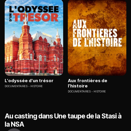
L'odyssée d'un trésor
Aux frontières de
l'histoire
DOCUMENTAIRES
HISTOIRE
DOCUMENTAIRES
HISTOIRE
Au casting dans Une taupe de la Stasi à
la NSA