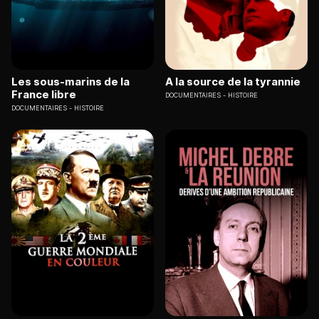
Les sous-marins de la
A la source de la tyrannie
France libre
DOCUMENTAIRES
HISTOIRE
DOCUMENTAIRES
HISTOIRE