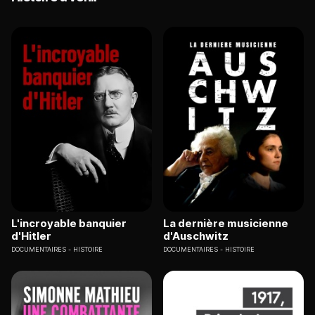
L'incroyable banquier
La dernière musicienne
d'Hitler
d'Auschwitz
DOCUMENTAIRES
HISTOIRE
DOCUMENTAIRES
HISTOIRE