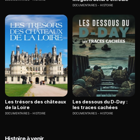
DOCUMENTAIRES
HISTOIRE
Les trésors des châteaux
Les dessous du D-Day :
de la Loire
les traces cachées
DOCUMENTAIRES
HISTOIRE
DOCUMENTAIRES
HISTOIRE
Histoire à venir