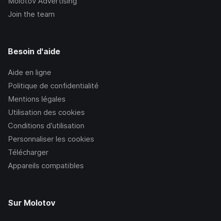
Molotov Advertising
Join the team
Besoin d'aide
Aide en ligne
Politique de confidentialité
Mentions légales
Utilisation des cookies
Conditions d’utilisation
Personnaliser les cookies
Télécharger
Appareils compatibles
Sur Molotov