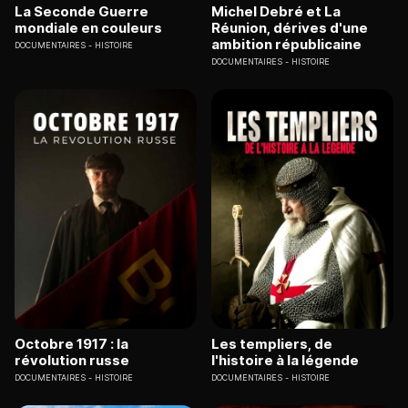
La Seconde Guerre
Michel Debré et La
mondiale en couleurs
Réunion, dérives d'une
ambition républicaine
DOCUMENTAIRES
HISTOIRE
DOCUMENTAIRES
HISTOIRE
Octobre 1917 : la
Les templiers, de
révolution russe
l'histoire à la légende
DOCUMENTAIRES
HISTOIRE
DOCUMENTAIRES
HISTOIRE