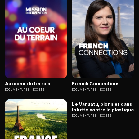
Au coeur du terrain
French Connections
DOCUMENTAIRES
SOCIÉTÉ
DOCUMENTAIRES
SOCIÉTÉ
Le Vanuatu, pionnier dans
la lutte contre le plastique
DOCUMENTAIRES
SOCIÉTÉ