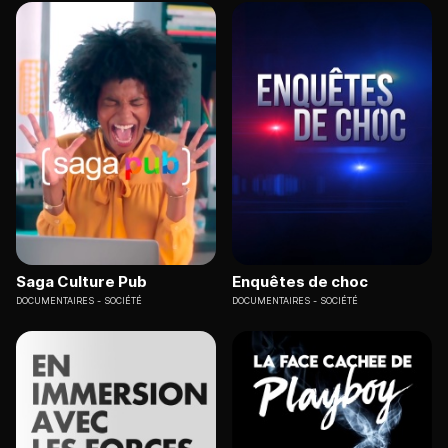
Saga Culture Pub
Enquêtes de choc
DOCUMENTAIRES
SOCIÉTÉ
DOCUMENTAIRES
SOCIÉTÉ