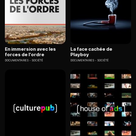
En immersion avec les
La face cachée de
forces de l'ordre
Playboy
DOCUMENTAIRES
SOCIÉTÉ
DOCUMENTAIRES
SOCIÉTÉ