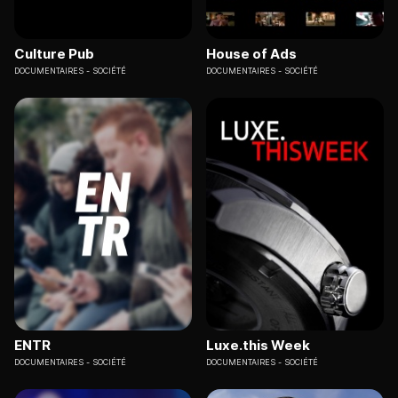
Culture Pub
House of Ads
DOCUMENTAIRES
SOCIÉTÉ
DOCUMENTAIRES
SOCIÉTÉ
ENTR
Luxe.this Week
DOCUMENTAIRES
SOCIÉTÉ
DOCUMENTAIRES
SOCIÉTÉ