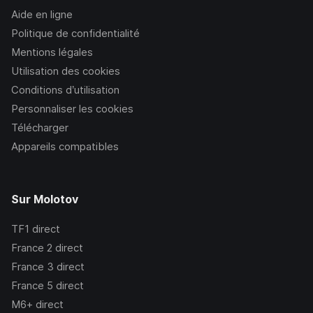
Aide en ligne
Politique de confidentialité
Mentions légales
Utilisation des cookies
Conditions d’utilisation
Personnaliser les cookies
Télécharger
Appareils compatibles
Sur Molotov
TF1
direct
France 2
direct
France 3
direct
France 5
direct
M6+
direct