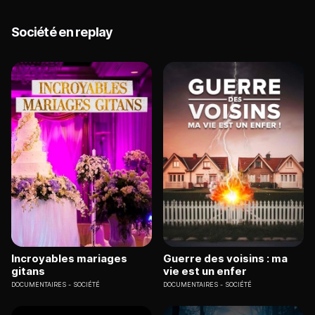
Société en replay
Incroyables mariages
Guerre des voisins : ma
gitans
vie est un enfer
DOCUMENTAIRES
SOCIÉTÉ
DOCUMENTAIRES
SOCIÉTÉ