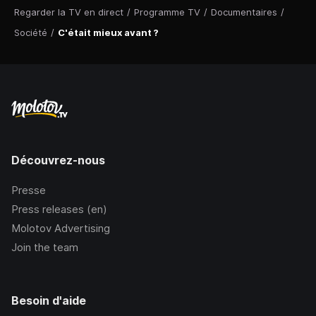
Regarder la TV en direct
/
Programme TV
/
Documentaires
/
Société
/
C'était mieux avant ?
Découvrez-nous
Presse
Press releases (en)
Molotov Advertising
Join the team
Besoin d'aide