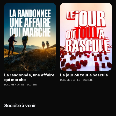
La randonnée, une affaire
Le jour où tout a basculé
qui marche
DOCUMENTAIRES
SOCIÉTÉ
DOCUMENTAIRES
SOCIÉTÉ
Société à venir