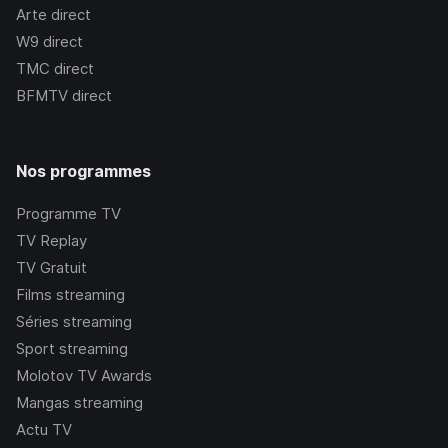
Arte
direct
W9
direct
TMC
direct
BFMTV
direct
Nos programmes
Programme TV
TV Replay
TV Gratuit
Films streaming
Séries streaming
Sport streaming
Molotov TV Awards
Mangas streaming
Actu TV