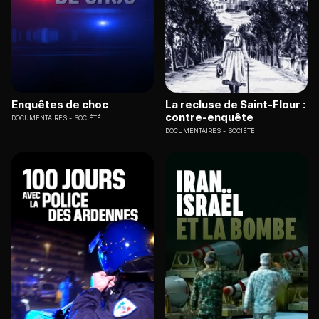
Enquêtes de choc
La recluse de Saint-Flour :
contre-enquête
DOCUMENTAIRES
SOCIÉTÉ
DOCUMENTAIRES
SOCIÉTÉ