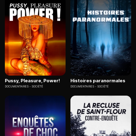
Pussy, Pleasure, Power!
Histoires paranormales
DOCUMENTAIRES
SOCIÉTÉ
DOCUMENTAIRES
SOCIÉTÉ