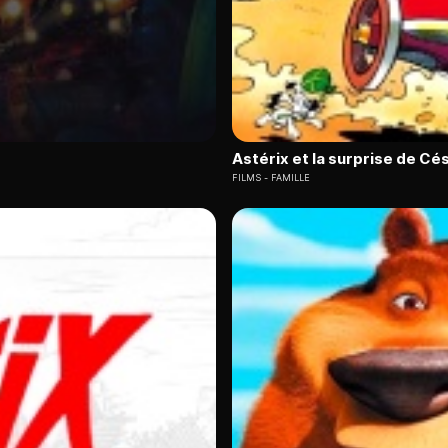
Astérix et la surprise de Cé
FILMS
FAMILLE