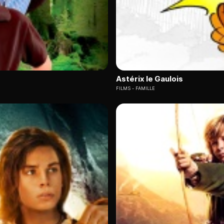
Astérix le Gaulois
FILMS
FAMILLE