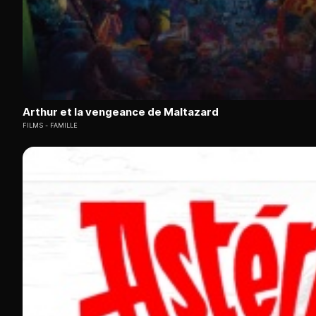
Arthur et la vengeance de Maltazard
FILMS
FAMILLE