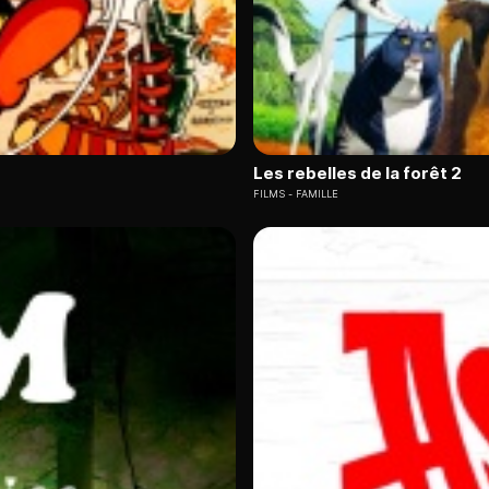
Les rebelles de la forêt 2
FILMS
FAMILLE