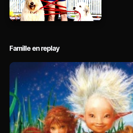
Famille en replay