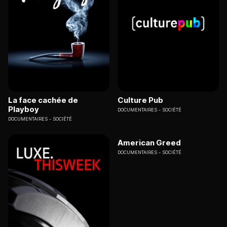
La face cachée de
Culture Pub
Playboy
DOCUMENTAIRES
SOCIÉTÉ
DOCUMENTAIRES
SOCIÉTÉ
American Greed
DOCUMENTAIRES
SOCIÉTÉ