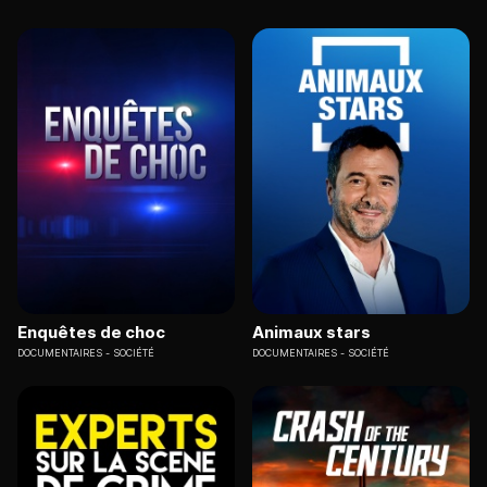
Enquêtes de choc
Animaux stars
DOCUMENTAIRES
SOCIÉTÉ
DOCUMENTAIRES
SOCIÉTÉ