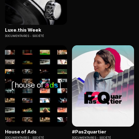
Luxe.this Week
DOCUMENTAIRES
SOCIÉTÉ
House of Ads
#Pas2quartier
DOCUMENTAIRES
SOCIÉTÉ
DOCUMENTAIRES
SOCIÉTÉ