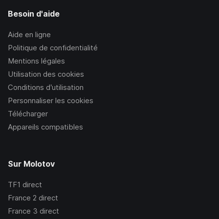
Besoin d'aide
Aide en ligne
Politique de confidentialité
Mentions légales
Utilisation des cookies
Conditions d’utilisation
Personnaliser les cookies
Télécharger
Appareils compatibles
Sur Molotov
TF1
direct
France 2
direct
France 3
direct