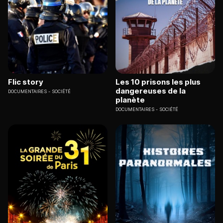
Flic story
Les 10 prisons les plus
dangereuses de la
DOCUMENTAIRES
SOCIÉTÉ
planète
DOCUMENTAIRES
SOCIÉTÉ