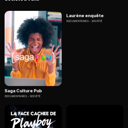
Laurène enquête
DOCUMENTAIRES
SOCIÉTÉ
Saga Culture Pub
DOCUMENTAIRES
SOCIÉTÉ