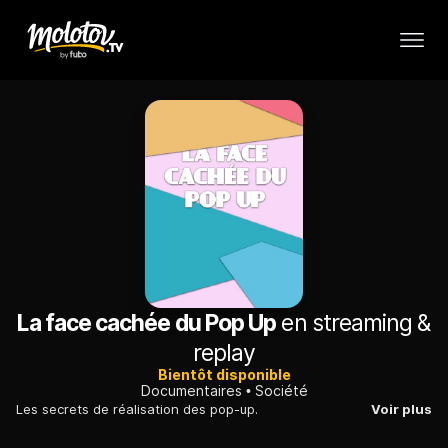
La face cachée du Pop Up
en streaming &
replay
Bientôt disponible
Documentaires
Société
Les secrets de réalisation des pop-up.
Voir plus