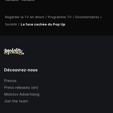
Regarder la TV en direct
/
Programme TV
/
Documentaires
/
Société
/
La face cachée du Pop Up
Découvrez-nous
Presse
Press releases (en)
Molotov Advertising
Join the team