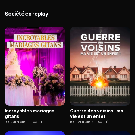
Société en replay
Incroyables mariages
Guerre des voisins : ma
gitans
vie est un enfer
DOCUMENTAIRES
SOCIÉTÉ
DOCUMENTAIRES
SOCIÉTÉ