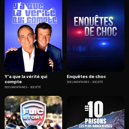
Y'a que la vérité qui
Enquêtes de choc
compte
DOCUMENTAIRES
SOCIÉTÉ
DOCUMENTAIRES
SOCIÉTÉ